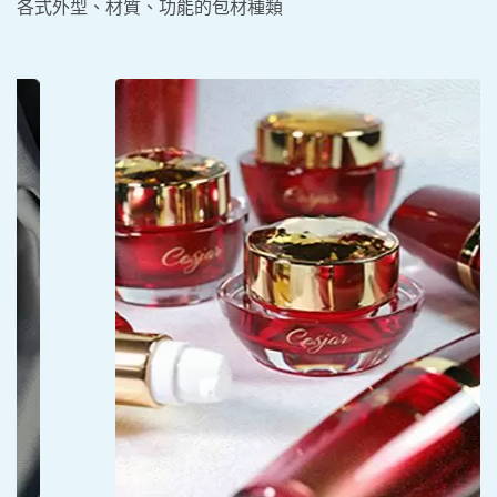
各式外型、材質、功能的包材種類