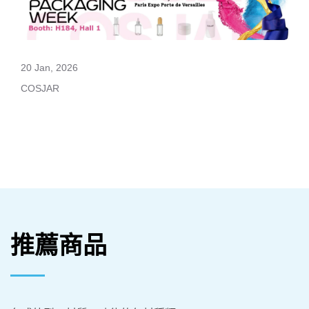
20 Jan, 2026
COSJAR
推薦商品