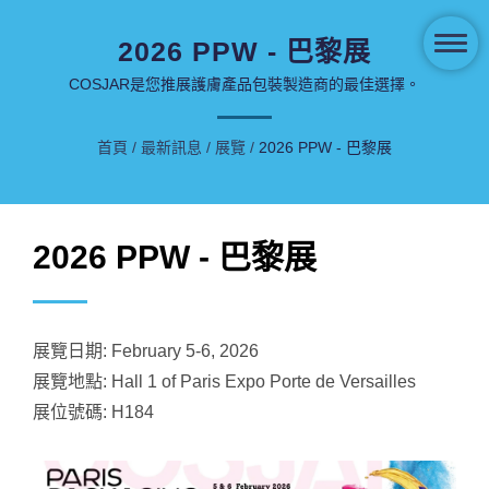
2026 PPW - 巴黎展
COSJAR是您推展護膚產品包裝製造商的最佳選擇。
首頁
/
最新訊息
/
展覽
/
2026 PPW - 巴黎展
2026 PPW - 巴黎展
展覽日期: February 5-6, 2026
展覽地點: Hall 1 of Paris Expo Porte de Versailles
展位號碼: H184