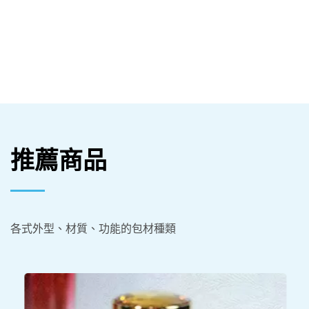
推薦商品
各式外型、材質、功能的包材種類