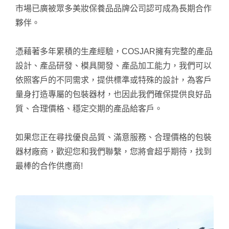
市場已廣被眾多美妝保養品品牌公司認可成為長期合作
夥伴。
憑藉著多年累積的生產經驗，COSJAR擁有完整的產品
設計、產品研發、模具開發、產品加工能力，我們可以
依照客戶的不同需求，提供標準或特殊的設計，為客戶
量身打造專屬的包裝器材，也因此我們確保提供良好品
質、合理價格、穩定交期的產品給客戶。
如果您正在尋找優良品質、滿意服務、合理價格的包裝
器材廠商，歡迎您和我們聯繫，您將會超乎期待，找到
最棒的合作供應商!