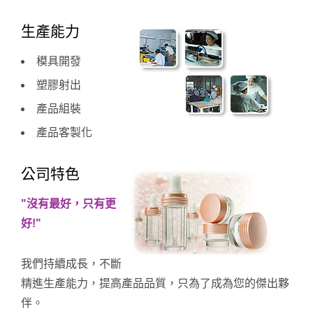
生產能力
模具開發
塑膠射出
產品組裝
產品客製化
公司特色
"沒有最好，只有更
好!"
我們持續成長，不斷
精進生產能力，提高產品品質，只為了成為您的傑出夥
伴。