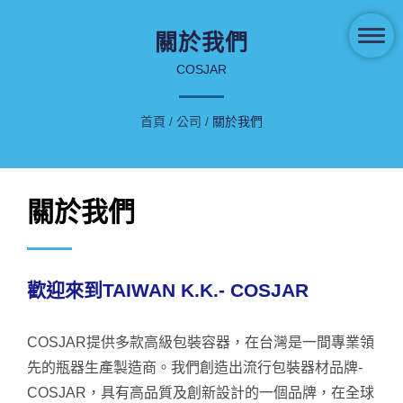
關於我們
COSJAR
首頁
/
公司
/
關於我們
關於我們
歡迎來到TAIWAN K.K.- COSJAR
COSJAR提供多款高級包裝容器，在台灣是一間專業領
先的瓶器生產製造商。我們創造出流行包裝器材品牌-
COSJAR，具有高品質及創新設計的一個品牌，在全球