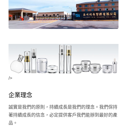
/>
企業理念
誠實是我們的原則，持續成長是我們的理念。我們保持
著持續成長的信念，必定提供客戶我們能辦到最好的產
品。