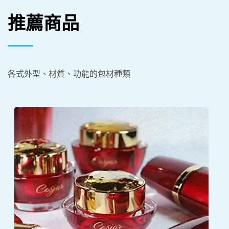
推薦商品
各式外型、材質、功能的包材種類