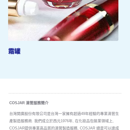
霜罐
COSJAR 滴管服務簡介
台灣開廣股份有限公司是台灣一家擁有超過49年經驗的專業滴管生
產製造服務商. 我們成立於西元1976年, 在化妝品包裝業領域上,
COSJAR提供專業高品質的滴管製造服務, COSJAR 總是可以達成