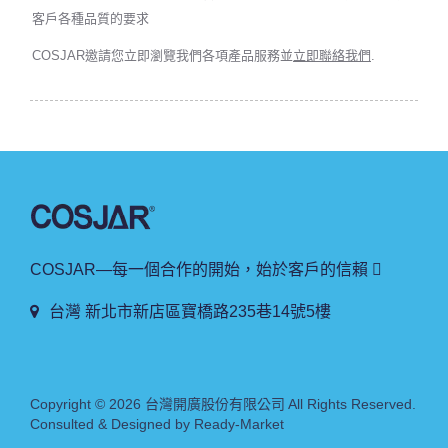
客戶各種品質的要求
COSJAR邀請您立即瀏覽我們各項產品服務並
立即聯絡我們
.
COSJAR—每一個合作的開始，始於客戶的信賴 
台灣 新北市新店區寶橋路235巷14號5樓
Copyright © 2026
台灣開廣股份有限公司
All Rights Reserved.
Consulted & Designed by
Ready-Market