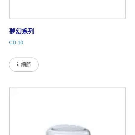
夢幻系列
CD-10
細節