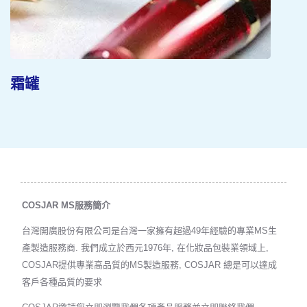
環保材質
COSJAR MS服務簡介
台灣開廣股份有限公司是台灣一家擁有超過49年經驗的專業MS生
產製造服務商. 我們成立於西元1976年, 在化妝品包裝業領域上,
COSJAR提供專業高品質的MS製造服務, COSJAR 總是可以達成
客戶各種品質的要求