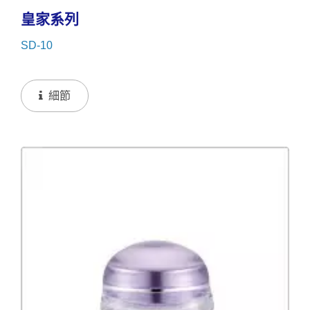
皇家系列
SD-10
細節