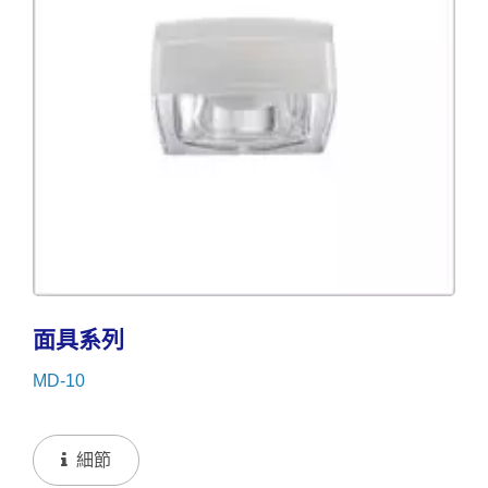
面具系列
MD-10
細節