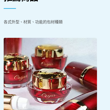
各式外型、材質、功能的包材種類