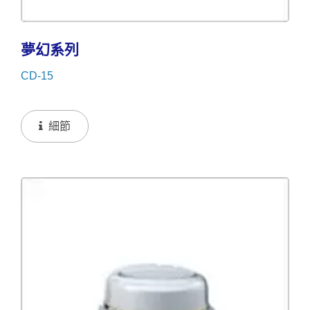
夢幻系列
CD-15
細節