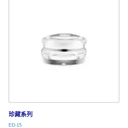
珍藏系列
ED-15