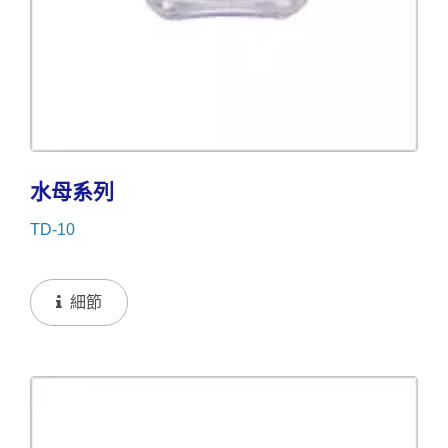
水母系列
TD-10
細節