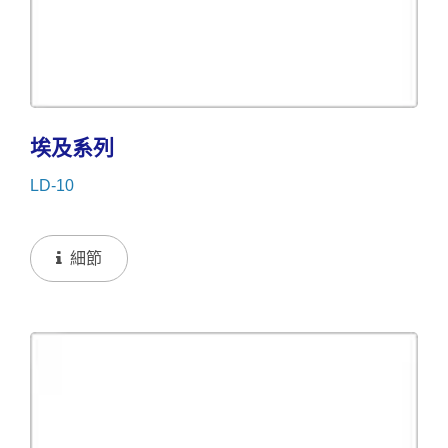
埃及系列
LD-10
細節