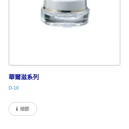
華爾滋系列
D-10
細節