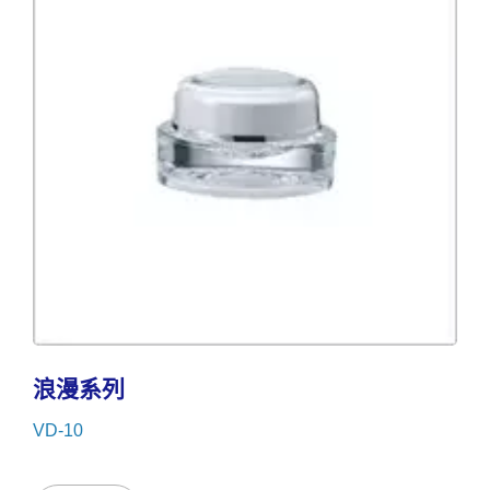
浪漫系列
VD-10