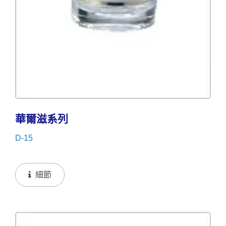
華爾滋系列
D-15
細節