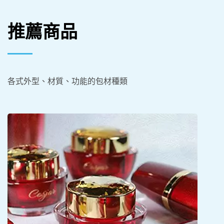
推薦商品
各式外型、材質、功能的包材種類