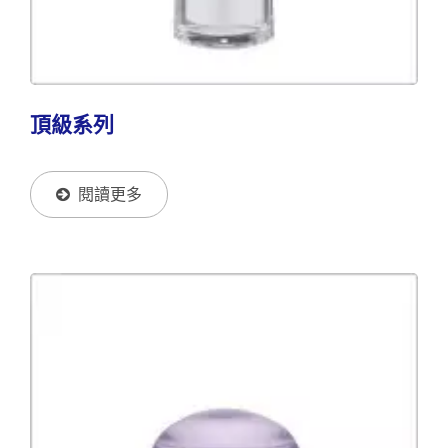
頂級系列
閱讀更多