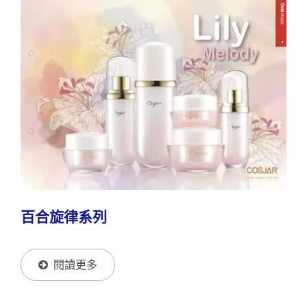
百合旋律系列
閱讀更多