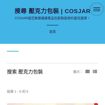
搜尋 壓克力包裝 | COSJAR
COSJAR是您推展護膚產品包裝製造商的最佳選擇。
首頁
搜索 壓克力包裝
展示：
結果 1 - 6 的 6