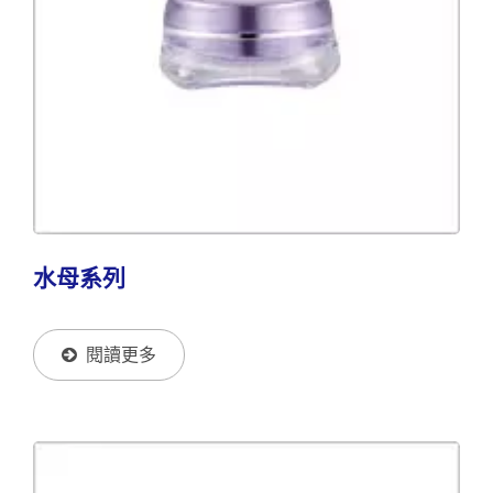
水母系列
閱讀更多