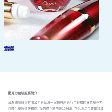
霜罐
壓克力包裝服務簡介
台灣開廣股份有限公司是台灣一家擁有超過49年經驗的專業壓克力
包裝生產製造服務商. 我們成立於西元1976年, 在化妝品包裝業領域