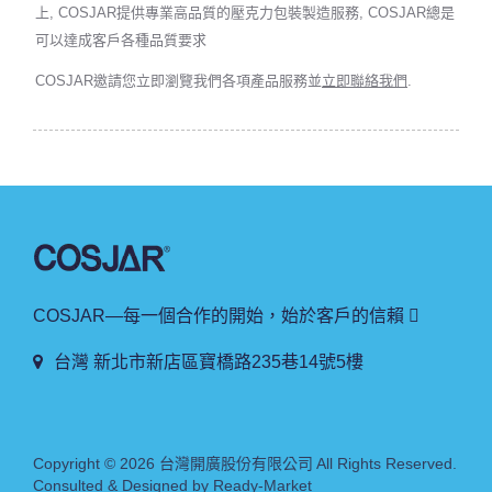
上, COSJAR提供專業高品質的壓克力包裝製造服務, COSJAR總是
可以達成客戶各種品質要求
COSJAR邀請您立即瀏覽我們各項產品服務並
立即聯絡我們
.
COSJAR—每一個合作的開始，始於客戶的信賴 
台灣 新北市新店區寶橋路235巷14號5樓
Copyright © 2026
台灣開廣股份有限公司
All Rights Reserved.
Consulted & Designed by
Ready-Market