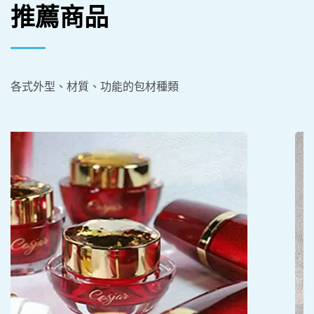
推薦商品
各式外型、材質、功能的包材種類