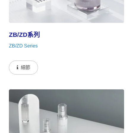
ZB/ZD系列
ZB/ZD Series
細節