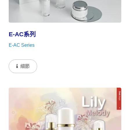
E-AC系列
E-AC Series
細節