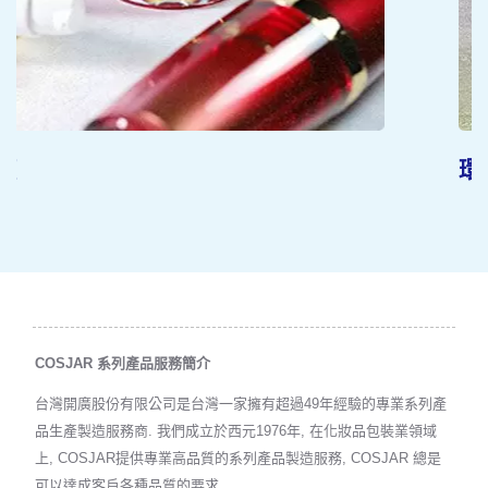
環保材質
COSJAR 系列產品服務簡介
台灣開廣股份有限公司是台灣一家擁有超過49年經驗的專業系列產
品生產製造服務商. 我們成立於西元1976年, 在化妝品包裝業領域
上, COSJAR提供專業高品質的系列產品製造服務, COSJAR 總是
可以達成客戶各種品質的要求