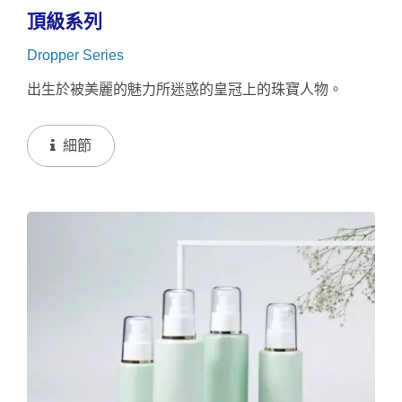
頂級系列
Dropper Series
出生於被美麗的魅力所迷惑的皇冠上的珠寶人物。
細節