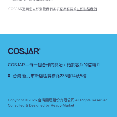
COSJAR邀請您立即瀏覽我們各項產品服務並
立即聯絡我們
.
COSJAR—每一個合作的開始，始於客戶的信賴 
台灣 新北市新店區寶橋路235巷14號5樓
Copyright © 2026
台灣開廣股份有限公司
All Rights Reserved.
Consulted & Designed by
Ready-Market