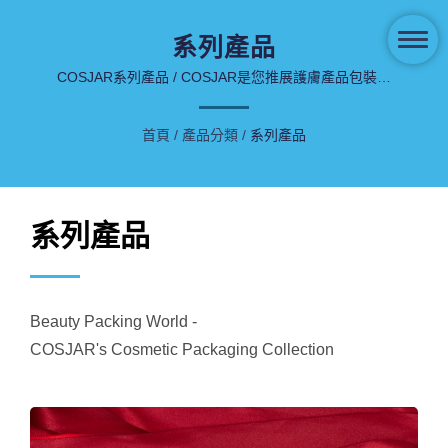
系列產品
COSJAR系列產品 / COSJAR是您推展護膚產品包裝製
造商的最佳選擇。
首頁
/
產品分類
/
系列產品
系列產品
Beauty Packing World -
COSJAR's Cosmetic Packaging Collection