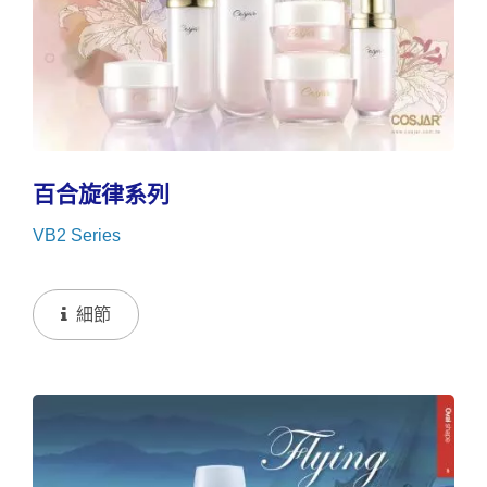
百合旋律系列
VB2 Series
細節