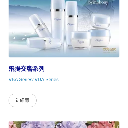
飛揚交響系列
VBA Series/ VDA Series
細節