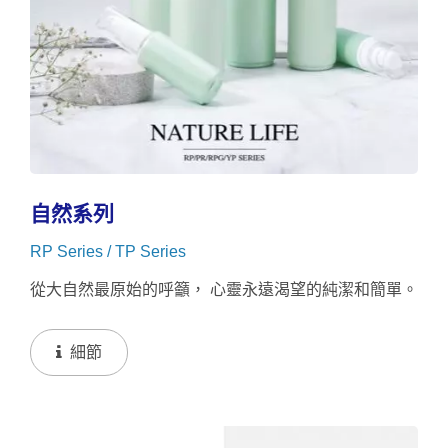
自然系列
RP Series / TP Series
從大自然最原始的呼籲， 心靈永遠渴望的純潔和簡單。
細節