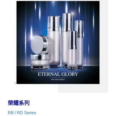
榮耀系列
RB / RD Series