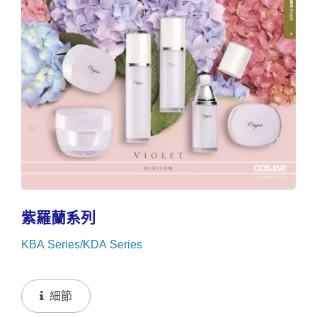
紫羅蘭系列
KBA Series/KDA Series
細節