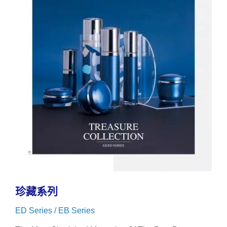
珍藏系列
ED Series / EB Series