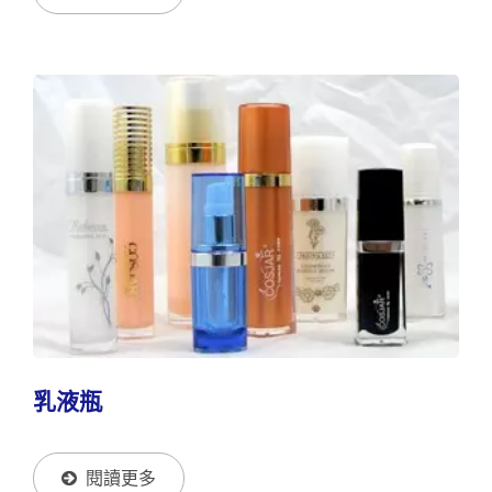
乳液瓶
閱讀更多