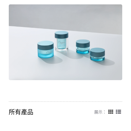
所有產品
展示：