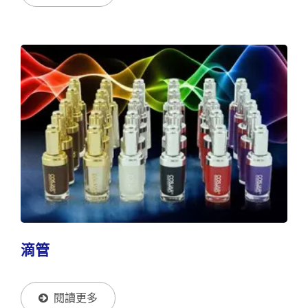
滴管
閱讀更多