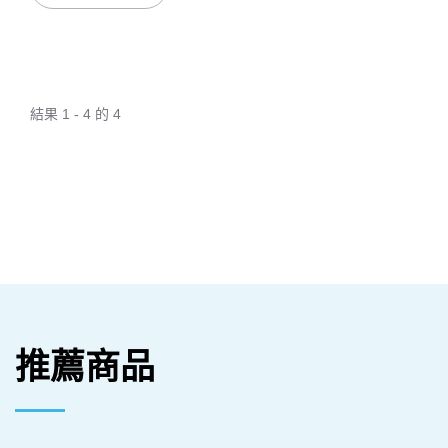
結果 1 - 4 的 4
推薦商品