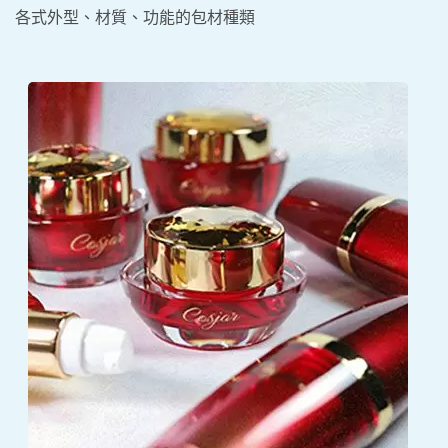
各式外型、材質、功能的包材種類