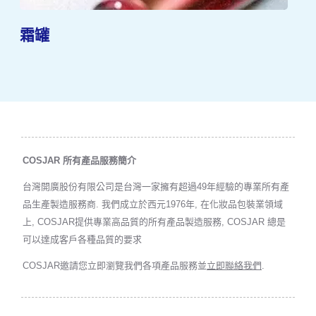
霜罐
COSJAR 所有產品服務簡介
台灣開廣股份有限公司是台灣一家擁有超過49年經驗的專業所有產
品生產製造服務商. 我們成立於西元1976年, 在化妝品包裝業領域
上, COSJAR提供專業高品質的所有產品製造服務, COSJAR 總是
可以達成客戶各種品質的要求
COSJAR邀請您立即瀏覽我們各項產品服務並
立即聯絡我們
.