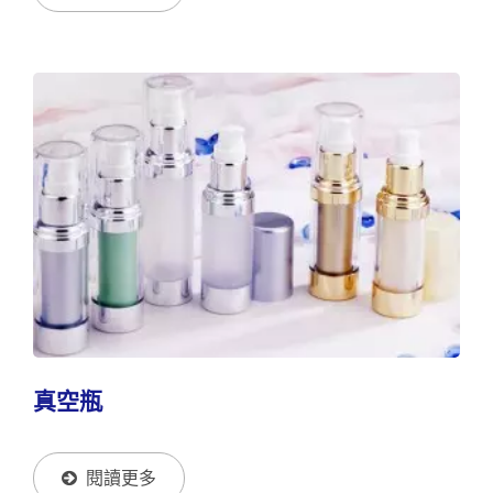
真空瓶
閱讀更多