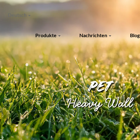
Deutsch
Produkte
Nachrichten
Blo