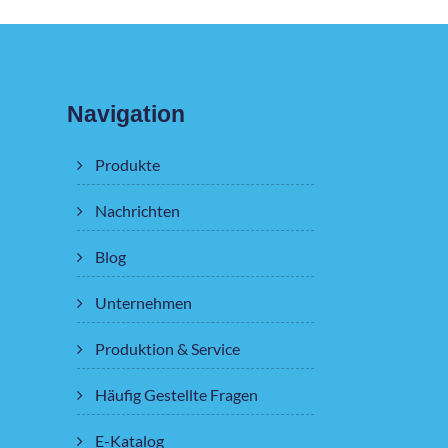
Navigation
Produkte
Nachrichten
Blog
Unternehmen
Produktion & Service
Häufig Gestellte Fragen
E-Katalog