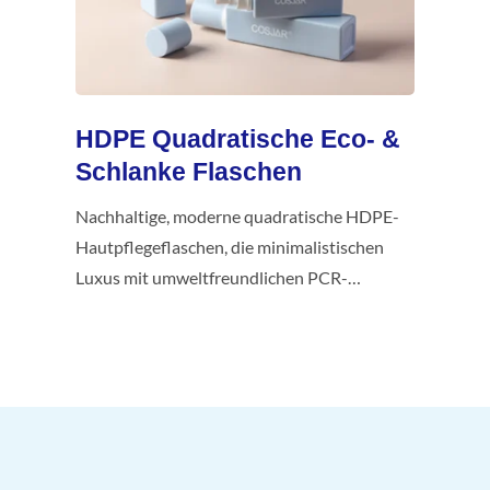
HDPE Quadratische Eco- &
Schlanke Flaschen
Nachhaltige, moderne quadratische HDPE-
Hautpflegeflaschen, die minimalistischen
Luxus mit umweltfreundlichen PCR-
Optionen verbinden.