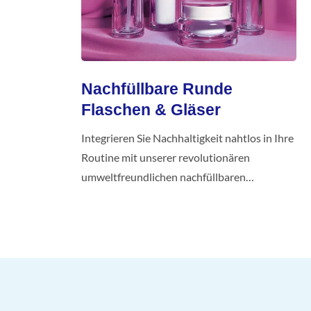
Nachfüllbare Runde
Flaschen & Gläser
Integrieren Sie Nachhaltigkeit nahtlos in Ihre
Routine mit unserer revolutionären
umweltfreundlichen nachfüllbaren
Kollektion.