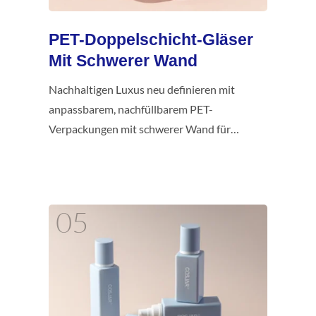
PET-Doppelschicht-Gläser
Mit Schwerer Wand
Nachhaltigen Luxus neu definieren mit
anpassbarem, nachfüllbarem PET-
Verpackungen mit schwerer Wand für
hochwertige Hautpflege.
05