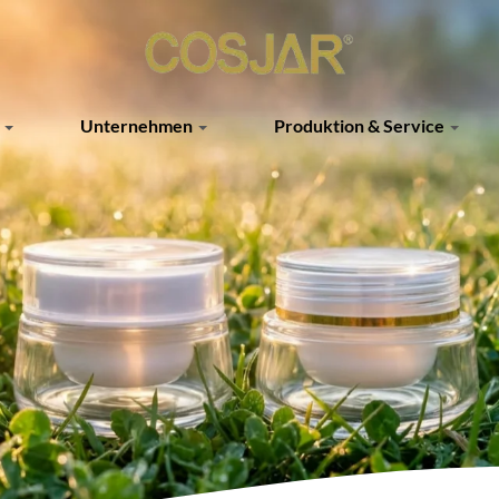
g
Unternehmen
Produktion & Service