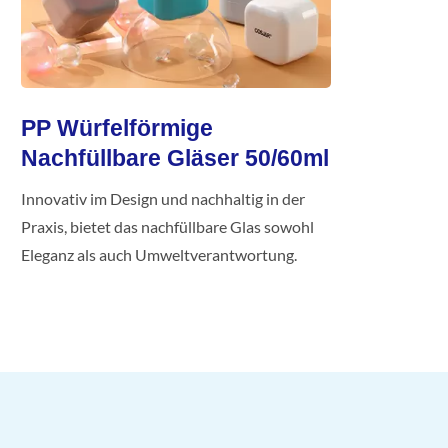
PP Würfelförmige
Nachfüllbare Gläser 50/60ml
Innovativ im Design und nachhaltig in der
Praxis, bietet das nachfüllbare Glas sowohl
Eleganz als auch Umweltverantwortung.