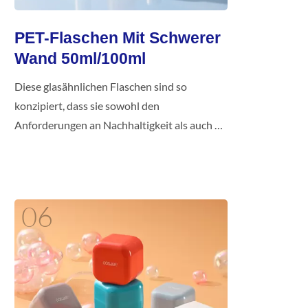
PET-Flaschen Mit Schwerer
Wand 50ml/100ml
Diese glasähnlichen Flaschen sind so
konzipiert, dass sie sowohl den
Anforderungen an Nachhaltigkeit als auch an
Produktstabilität gerecht werden!
06