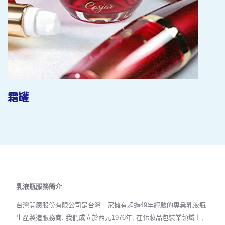
霜罐
乳液瓶服務簡介
台灣開廣股份有限公司是台灣一家擁有超過49年經驗的專業乳液瓶
生產製造服務商. 我們成立於西元1976年, 在化妝品包裝業領域上,