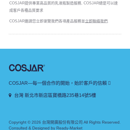
COSJAR提供專業高品質的乳液瓶製造服務, COSJAR總是可以達
成客戶各種品質要求
COSJAR邀請您立即瀏覽我們各項產品服務並
立即聯絡我們
.
COSJAR—每一個合作的開始，始於客戶的信賴 
台灣 新北市新店區寶橋路235巷14號5樓
Copyright © 2026
台灣開廣股份有限公司
All Rights Reserved.
Consulted & Designed by
Ready-Market