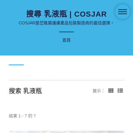
搜尋 乳液瓶 | COSJAR
COSJAR是您推展護膚產品包裝製造商的最佳選擇。
首頁
搜索 乳液瓶
展示：
結果 1 - 7 的 7