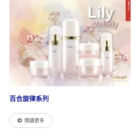
百合旋律系列
閱讀更多