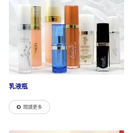
乳液瓶
閱讀更多