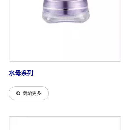
水母系列
閱讀更多