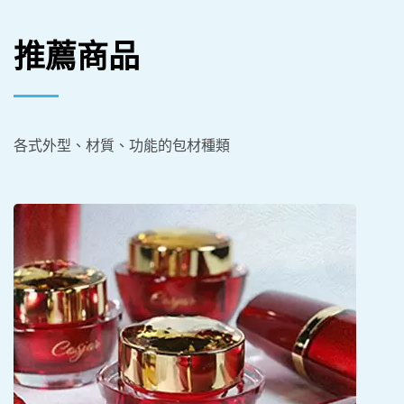
推薦商品
各式外型、材質、功能的包材種類