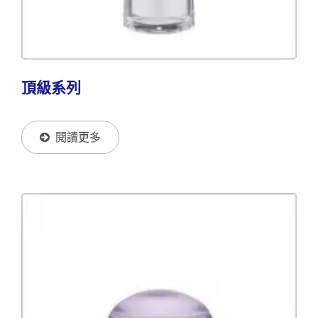
頂級系列
閱讀更多