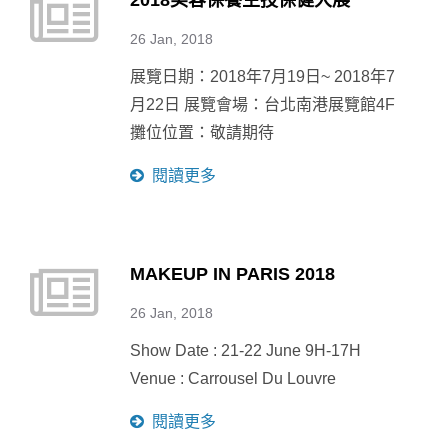
2018美容保養生技保健大展
26 Jan, 2018
展覽日期：2018年7月19日~ 2018年7
月22日 展覽會場：台北南港展覽館4F
攤位位置：敬請期待
閱讀更多
MAKEUP IN PARIS 2018
26 Jan, 2018
Show Date : 21-22 June 9H-17H
Venue : Carrousel Du Louvre
閱讀更多