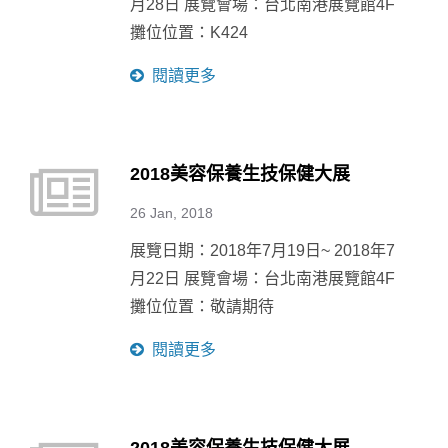
月28日 展覽會場：台北南港展覽館4F
攤位位置：K424
閱讀更多
2018美容保養生技保健大展
26 Jan, 2018
展覽日期：2018年7月19日~ 2018年7
月22日 展覽會場：台北南港展覽館4F
攤位位置：敬請期待
閱讀更多