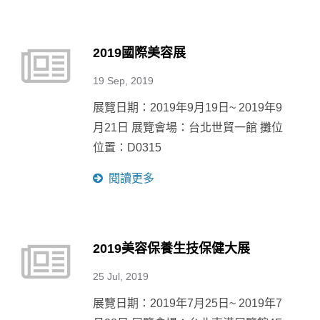
2019國際美容展
19 Sep, 2019
展覽日期：2019年9月19日~ 2019年9
月21日 展覽會場：台北世貿一館 攤位
位置：D0315
閱讀更多
2019美容保養生技保健大展
25 Jul, 2019
展覽日期：2019年7月25日~ 2019年7