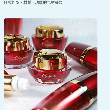
各式外型、材質、功能的包材種類