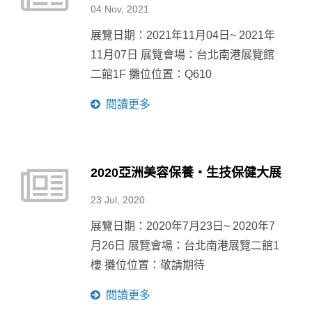
04 Nov, 2021
展覽日期：2021年11月04日~ 2021年
11月07日 展覽會場：台北南港展覽館
二館1F 攤位位置：Q610
閱讀更多
2020亞洲美容保養‧生技保健大展
23 Jul, 2020
展覽日期：2020年7月23日~ 2020年7
月26日 展覽會場：台北南港展覽二館1
樓 攤位位置：敬請期待
閱讀更多