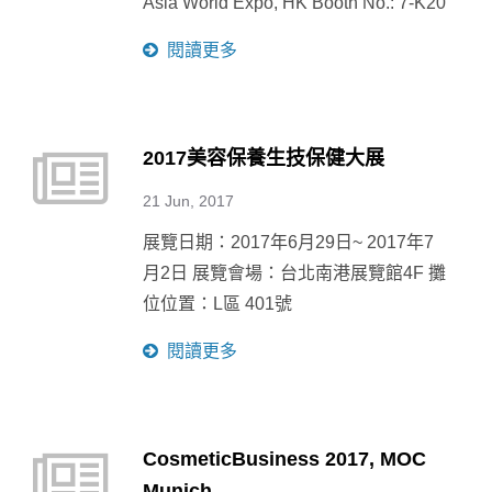
Asia World Expo, HK Booth No.: 7-K20
閱讀更多
2017美容保養生技保健大展
21 Jun, 2017
展覽日期：2017年6月29日~ 2017年7
月2日 展覽會場：台北南港展覽館4F 攤
位位置：L區 401號
閱讀更多
CosmeticBusiness 2017, MOC
Munich