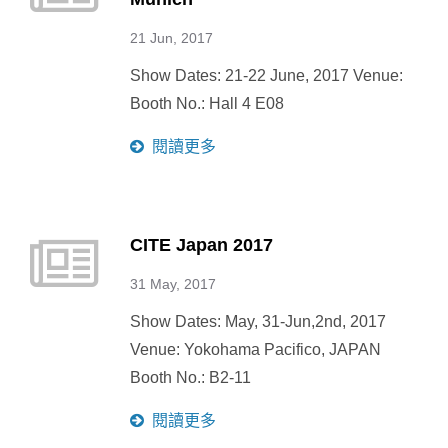
21 Jun, 2017
Show Dates: 21-22 June, 2017 Venue:
Booth No.: Hall 4 E08
閱讀更多
CITE Japan 2017
31 May, 2017
Show Dates: May, 31-Jun,2nd, 2017
Venue: Yokohama Pacifico, JAPAN
Booth No.: B2-11
閱讀更多