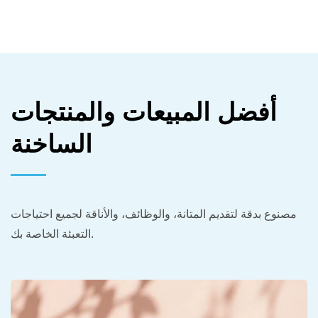
أفضل المبيعات والمنتجات
الساخنة
مصنوع بدقة لتقديم المتانة، والوظائف، والأناقة لجميع احتياجات
التعبئة الخاصة بك.