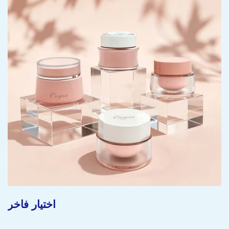
اختيار فاخر