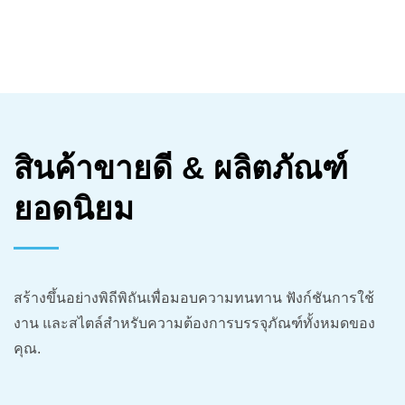
สินค้าขายดี & ผลิตภัณฑ์
ยอดนิยม
สร้างขึ้นอย่างพิถีพิถันเพื่อมอบความทนทาน ฟังก์ชันการใช้
งาน และสไตล์สำหรับความต้องการบรรจุภัณฑ์ทั้งหมดของ
คุณ.