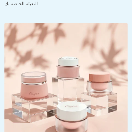
التعبئة الخاصة بك.