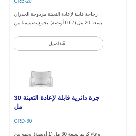
CRB-20
زجاجة قابلة لإعادة التعبئة مزدوجة الجدران
بسعة 20 مل (0.67 أونصة). يجمع تصميمنا بين
المبادئ...
تفاصيل
جرة دائرية قابلة لإعادة التعبئة 30
مل
CRD-30
وعاء كريم بسعة 30 مل (1 أونصة). يجمع بين