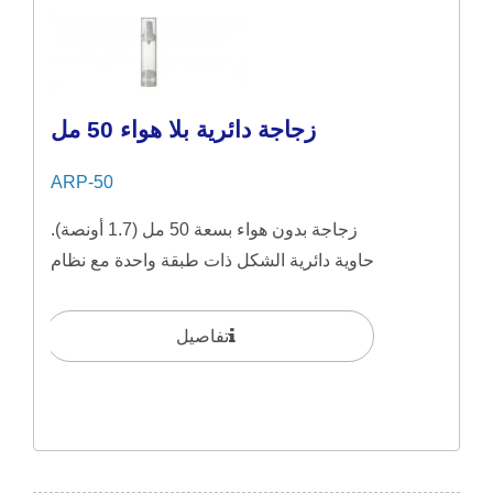
زجاجة دائرية بلا هواء 50 مل
ARP-50
زجاجة بدون هواء بسعة 50 مل (1.7 أونصة).
حاوية دائرية الشكل ذات طبقة واحدة مع نظام
بدون هواء،...
تفاصيل