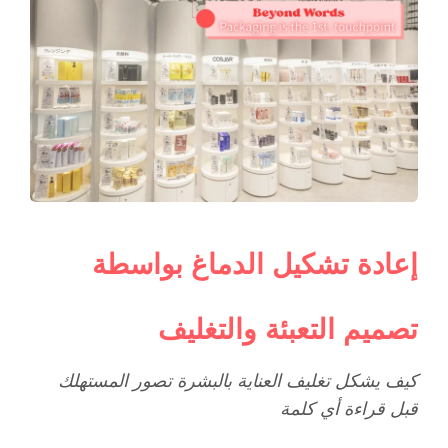
إعادة تشكيل الدماغ بواسطة
تصميم التعبئة والتغليف
كيف يشكل تغليف العناية بالبشرة تصور المستهلك
قبل قراءة أي كلمة