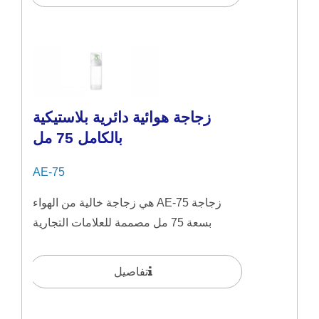
زجاجة هوائية دائرية بلاستيكية
بالكامل 75 مل
AE-75
زجاجة AE-75 هي زجاجة خالية من الهواء
بسعة 75 مل مصممة للعلامات التجارية
الجمالية التي تركز...
تفاصيل