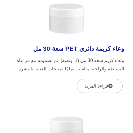
وعاء كريمة دائري PET سعة 30 مل
وعاء كريم سعة 30 مل (1 أونصة). تم تصميمه مع مراعاة
البساطة والراحة. مناسب تمامًا لمنتجات العناية بالبشرة
ومستحضرات...
قراءة المزيد