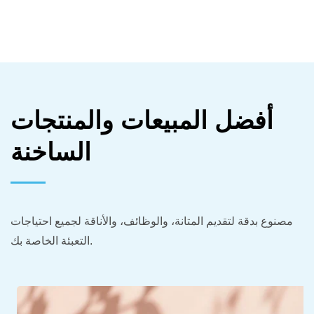
أفضل المبيعات والمنتجات
الساخنة
مصنوع بدقة لتقديم المتانة، والوظائف، والأناقة لجميع احتياجات
التعبئة الخاصة بك.