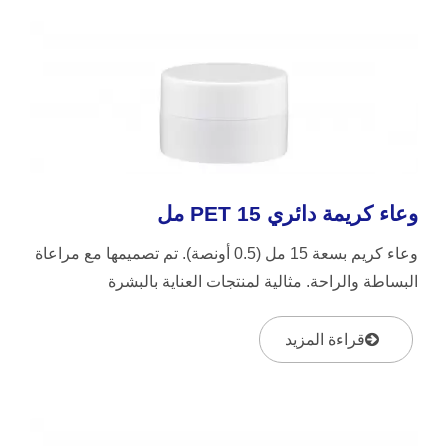
وعاء كريمة دائري PET 15 مل
وعاء كريم بسعة 15 مل (0.5 أونصة). تم تصميمها مع مراعاة
البساطة والراحة. مثالية لمنتجات العناية بالبشرة
ومستحضرات التجميل،...
قراءة المزيد