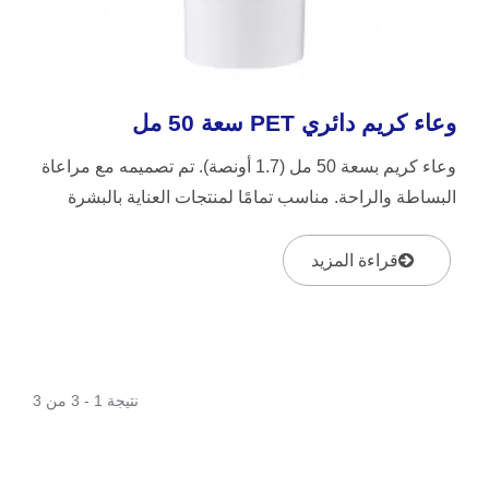
وعاء كريم دائري PET سعة 50 مل
وعاء كريم بسعة 50 مل (1.7 أونصة). تم تصميمه مع مراعاة
البساطة والراحة. مناسب تمامًا لمنتجات العناية بالبشرة
ومستحضرات...
قراءة المزيد
نتيجة 1 - 3 من 3