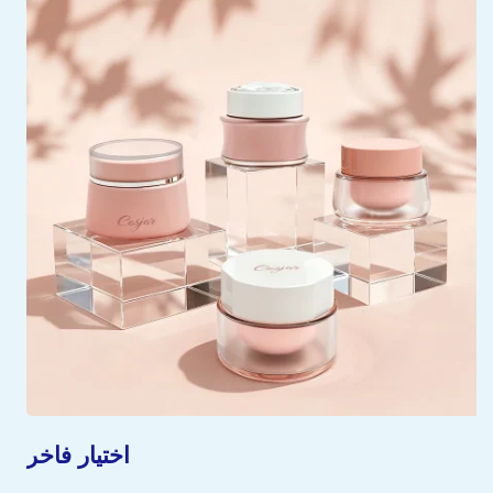
اختيار فاخر