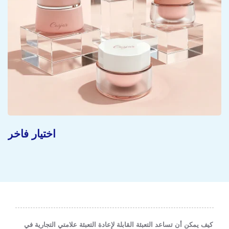
مفهوم مستدام
كيف يمكن أن تساعد التعبئة القابلة لإعادة التعبئة علامتي التجارية في