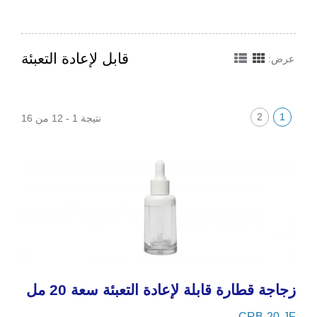
قابل لإعادة التعبئة
عرض:
2
1
نتيجة 1 - 12 من 16
زجاجة قطارة قابلة لإعادة التعبئة سعة 20 مل
CRB-20-JF