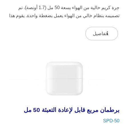
جرة كريم خالية من الهواء بسعة 50 مل (1.7 أونصة). تم
تصميمه بنظام خالي من الهواء يعمل بضغطة واحدة. يقوم هذا
النظام بتوزيع...
تفاصيل
برطمان مربع قابل لإعادة التعبئة 50 مل
SPD-50