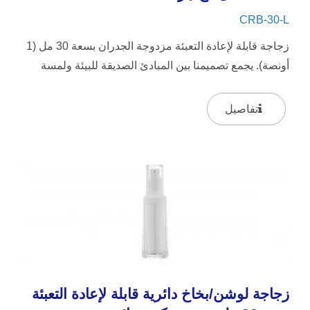
CRB-30-L
زجاجة قابلة لإعادة التعبئة مزدوجة الجدران بسعة 30 مل (1
أونصة). يجمع تصميمنا بين المبادئ الصديقة للبيئة ولمسة
من...
تفاصيل
زجاجة لوشن/بخاخ دائرية قابلة لإعادة التعبئة