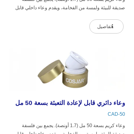
صديقة للبيئة ولمسة من الفخامة، ويقدم وعاء داخلي قابل
لإعادة التعبئة...
تفاصيل
وعاء دائري قابل لإعادة التعبئة بسعة 50 مل
CAD-50
وعاء كريم بسعة 50 مل (1.7 أونصة). يجمع بين فلسفة
صديقة للبيئة ولمسة من الفخامة، ويقدم وعاء داخلي قابل