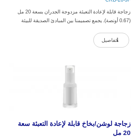
زجاجة قابلة لإعادة التعبئة مزدوجة الجدران بسعة 20 مل
(0.67 أونصة). يجمع تصميمنا بين المبادئ الصديقة للبيئة
ولمسة من...
تفاصيل
زجاجة لوشن/بخاخ قابلة لإعادة التعبئة سعة
20 مل