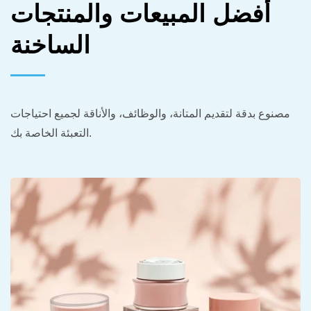
أفضل المبيعات والمنتجات
الساخنة
مصنوع بدقة لتقديم المتانة، والوظائف، والأناقة لجميع احتياجات
التعبئة الخاصة بك.