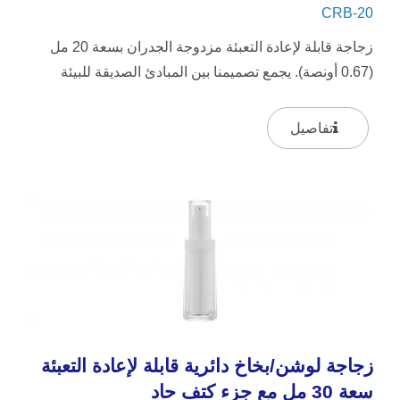
CRB-20
زجاجة قابلة لإعادة التعبئة مزدوجة الجدران بسعة 20 مل
(0.67 أونصة). يجمع تصميمنا بين المبادئ الصديقة للبيئة
ولمسة من...
تفاصيل
زجاجة لوشن/بخاخ دائرية قابلة لإعادة التعبئة
سعة 30 مل مع جزء كتف حاد