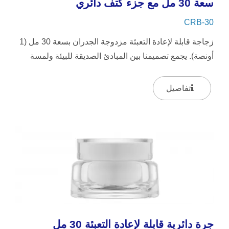
سعة 30 مل مع جزء كتف دائري
CRB-30
زجاجة قابلة لإعادة التعبئة مزدوجة الجدران بسعة 30 مل (1
أونصة). يجمع تصميمنا بين المبادئ الصديقة للبيئة ولمسة
من...
تفاصيل
جرة دائرية قابلة لإعادة التعبئة 30 مل