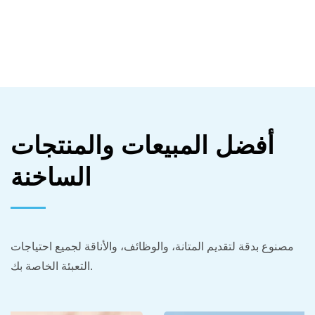
أفضل المبيعات والمنتجات
الساخنة
مصنوع بدقة لتقديم المتانة، والوظائف، والأناقة لجميع احتياجات
التعبئة الخاصة بك.