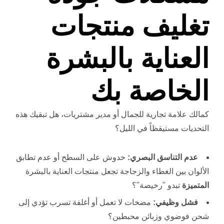
تغليف منتجات
العناية بالبشرة
الخاصة بك
كمالك علامة تجارية للجمال أو مدير مشتريات، هل تبقيك هذه
التحديات مستيقظاً في الليل؟
عدم التناسق البصري:
خدوش على السطح أو عدم تطابق
الألوان بين الغطاء والزجاجة تجعل منتجات العناية بالبشرة
المتميزة
تبدو "رخيصة"؟
فشل وظيفي:
مضخات لا تعمل أو أغلفة تسرب تؤدي إلى
شحن فوضوي وزبائن محبطين؟