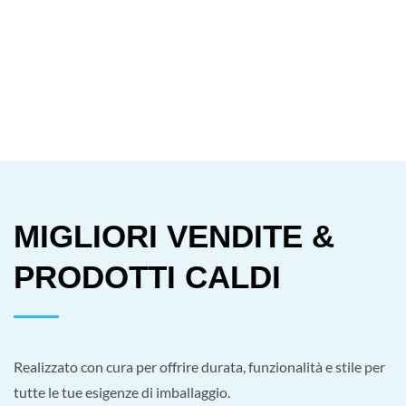
MIGLIORI VENDITE &
PRODOTTI CALDI
Realizzato con cura per offrire durata, funzionalità e stile per
tutte le tue esigenze di imballaggio.