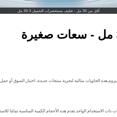
أقل من 30 مل - تغليف مستحضرات التجميل 3-30 مل
روم.هذه الحاويات مثالية لتجربة منتجات جديدة، اختبار السوق أو حمل 