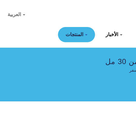
العربية
الأخبار
المنتجات
مل
سفر