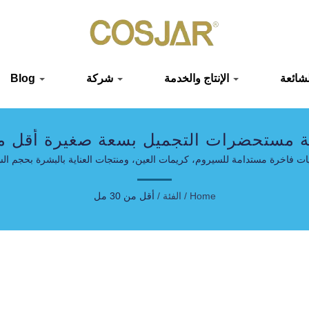
الإنتاج والخدمة
شركة
Blog
ة مستحضرات التجميل بسعة صغيرة أقل من 30 
ات فاخرة مستدامة للسيروم، كريمات العين، ومنتجات العناية بالبشرة بحجم ال
Home
/
الفئة
/
أقل من 30 مل