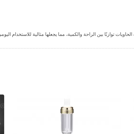
اويات توازنًا بين الراحة والكمية، مما يجعلها مثالية للاستخدام اليومي