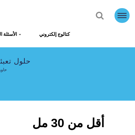
كتالوج إلكتروني
الأسئلة الشائعة
حلول تعبئ
حاوي
أقل من 30 مل