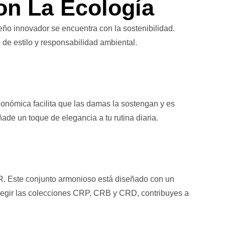
on La Ecología
ño innovador se encuentra con la sostenibilidad.
de estilo y responsabilidad ambiental.
onómica facilita que las damas la sostengan y es
ade un toque de elegancia a tu rutina diaria.
. Este conjunto armonioso está diseñado con un
 elegir las colecciones CRP, CRB y CRD, contribuyes a