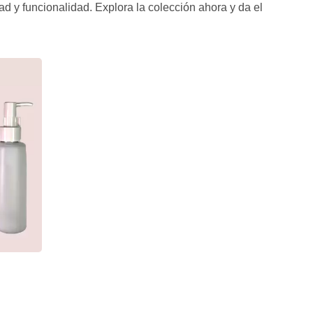
d y funcionalidad. Explora la colección ahora y da el