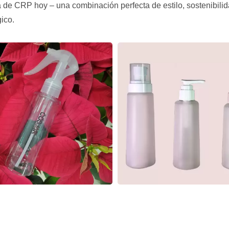
 de CRP hoy – una combinación perfecta de estilo, sostenibilida
ico.