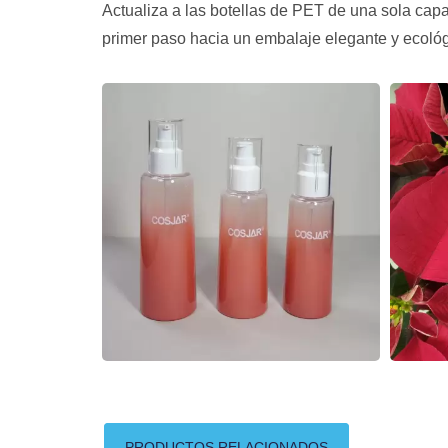
Actualiza a las botellas de PET de una sola capa
primer paso hacia un embalaje elegante y ecológ
PRODUCTOS RELACIONADOS