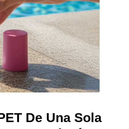
 PET De Una Sola