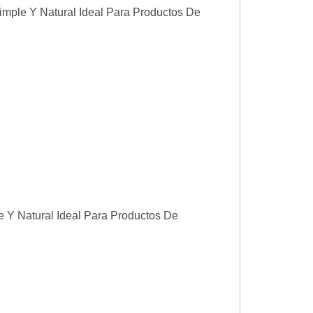
mple Y Natural Ideal Para Productos De
 Y Natural Ideal Para Productos De