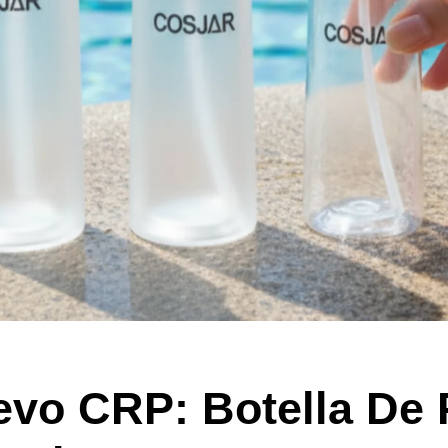
evo CRP: Botella De