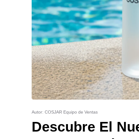
Autor: COSJAR Equipo de Ventas
Descubre El Nu