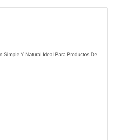
 Simple Y Natural Ideal Para Productos De