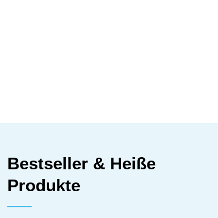
Bestseller & Heiße
Produkte