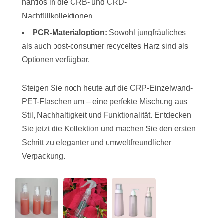
nahtlos in die CRB- und CRD-
Nachfüllkollektionen.
PCR-Materialoption:
Sowohl jungfräuliches
als auch post-consumer recyceltes Harz sind als
Optionen verfügbar.
Steigen Sie noch heute auf die CRP-Einzelwand-
PET-Flaschen um – eine perfekte Mischung aus
Stil, Nachhaltigkeit und Funktionalität. Entdecken
Sie jetzt die Kollektion und machen Sie den ersten
Schritt zu eleganter und umweltfreundlicher
Verpackung.