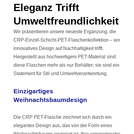
Eleganz Trifft
Umweltfreundlichkeit
Wir präsentieren unsere neueste Ergänzung, die
CRP-Einzel-Schicht-PET-Flaschenkollektion – wo
innovatives Design auf Nachhaltigkeit trifft.
Hergestellt aus hochwertigem PET-Material sind
diese Flaschen mehr als nur Behälter; sie sind ein
Statement für Stil und Umweltverantwortung.
Einzigartiges
Weihnachtsbaumdesign
Die CRP PET-Flasche zeichnet sich durch ein
elegantes Design aus, das von der Form eines
Weihnachtsbaums inspiriert ist. Ihre ergonomische