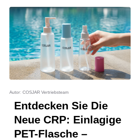
Autor: COSJAR Vertriebsteam
Entdecken Sie Die
Neue CRP: Einlagige
PET-Flasche –