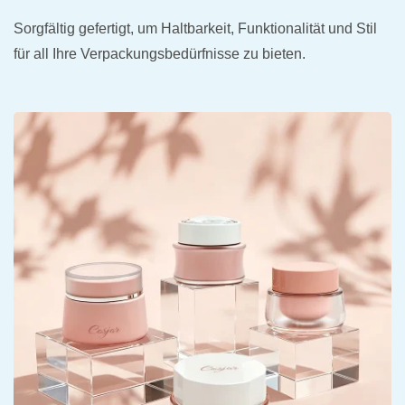
Sorgfältig gefertigt, um Haltbarkeit, Funktionalität und Stil
für all Ihre Verpackungsbedürfnisse zu bieten.