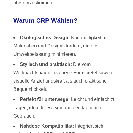
übereinzustimmen.
Warum CRP Wählen?
Ökologisches Design:
Nachhaltigkeit mit
Materialien und Designs fördern, die die
Umweltbelastung minimieren.
Stylisch und praktisch:
Die vom
Weihnachtsbaum inspirierte Form bietet sowohl
visuelle Anziehungskraft als auch praktische
Bequemlichkeit.
Perfekt für unterwegs:
Leicht und einfach zu
tragen, ideal für Reisen und den täglichen
Gebrauch.
Nahtlose Kompatibilität:
Integriert sich