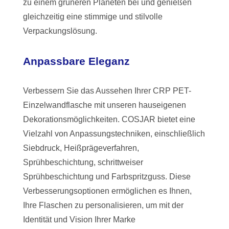
zu einem grüneren Planeten bei und genießen
gleichzeitig eine stimmige und stilvolle
Verpackungslösung.
Anpassbare Eleganz
Verbessern Sie das Aussehen Ihrer CRP PET-
Einzelwandflasche mit unseren hauseigenen
Dekorationsmöglichkeiten. COSJAR bietet eine
Vielzahl von Anpassungstechniken, einschließlich
Siebdruck, Heißprägeverfahren,
Sprühbeschichtung, schrittweiser
Sprühbeschichtung und Farbspritzguss. Diese
Verbesserungsoptionen ermöglichen es Ihnen,
Ihre Flaschen zu personalisieren, um mit der
Identität und Vision Ihrer Marke