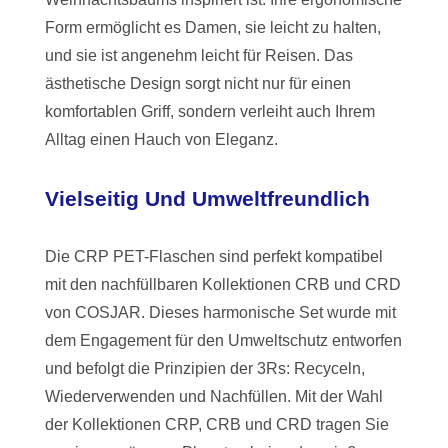
Form ermöglicht es Damen, sie leicht zu halten,
und sie ist angenehm leicht für Reisen. Das
ästhetische Design sorgt nicht nur für einen
komfortablen Griff, sondern verleiht auch Ihrem
Alltag einen Hauch von Eleganz.
Vielseitig Und Umweltfreundlich
Die CRP PET-Flaschen sind perfekt kompatibel
mit den nachfüllbaren Kollektionen CRB und CRD
von COSJAR. Dieses harmonische Set wurde mit
dem Engagement für den Umweltschutz entworfen
und befolgt die Prinzipien der 3Rs: Recyceln,
Wiederverwenden und Nachfüllen. Mit der Wahl
der Kollektionen CRP, CRB und CRD tragen Sie