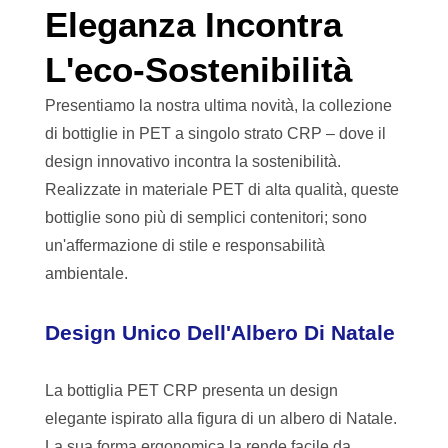
Eleganza Incontra
L'eco-Sostenibilità
Presentiamo la nostra ultima novità, la collezione
di bottiglie in PET a singolo strato CRP – dove il
design innovativo incontra la sostenibilità.
Realizzate in materiale PET di alta qualità, queste
bottiglie sono più di semplici contenitori; sono
un'affermazione di stile e responsabilità
ambientale.
Design Unico Dell'Albero Di Natale
La bottiglia PET CRP presenta un design
elegante ispirato alla figura di un albero di Natale.
La sua forma ergonomica la rende facile da