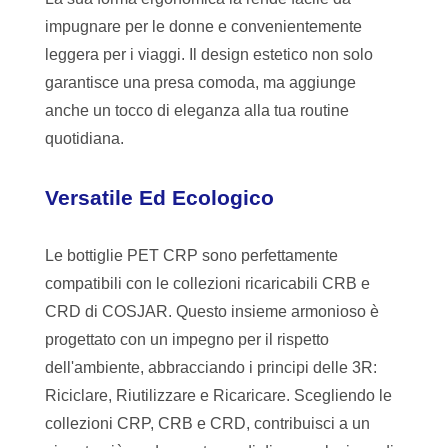
impugnare per le donne e convenientemente
leggera per i viaggi. Il design estetico non solo
garantisce una presa comoda, ma aggiunge
anche un tocco di eleganza alla tua routine
quotidiana.
Versatile Ed Ecologico
Le bottiglie PET CRP sono perfettamente
compatibili con le collezioni ricaricabili CRB e
CRD di COSJAR. Questo insieme armonioso è
progettato con un impegno per il rispetto
dell'ambiente, abbracciando i principi delle 3R:
Riciclare, Riutilizzare e Ricaricare. Scegliendo le
collezioni CRP, CRB e CRD, contribuisci a un