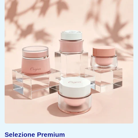
Concetto Sostenibile