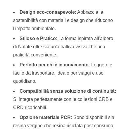
Design eco-consapevole:
Abbraccia la
sostenibilità con materiali e design che riducono
l'impatto ambientale.
Stiloso e Pratico:
La forma ispirata all'albero
di Natale offre sia un'attrattiva visiva che una
praticità conveniente.
Perfetto per chi è in movimento:
Leggero e
facile da trasportare, ideale per viaggi e uso
quotidiano.
Compatibilità senza soluzione di continuità:
Si integra perfettamente con le collezioni CRB e
CRD ricaricabili.
Opzione materiale PCR:
Sono disponibili sia
resina vergine che resina riciclata post-consumo