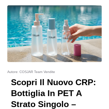
Autore: COSJAR Team Vendite
Scopri Il Nuovo CRP:
Bottiglia In PET A
Strato Singolo –