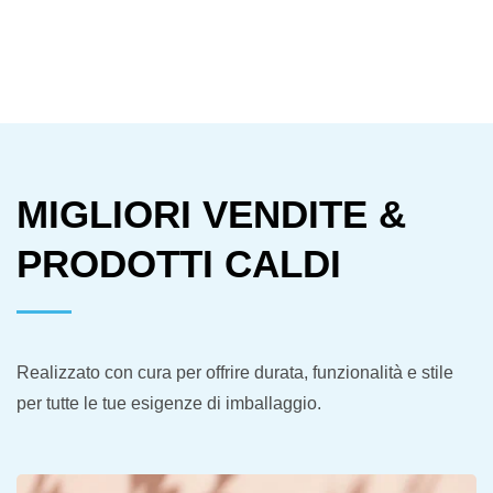
MIGLIORI VENDITE &
PRODOTTI CALDI
Realizzato con cura per offrire durata, funzionalità e stile
per tutte le tue esigenze di imballaggio.