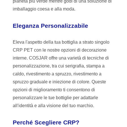
pianeta più verde mentre godi di una soluzione di
imballaggio coesa e alla moda.
Eleganza Personalizzabile
Eleva l'aspetto della tua bottiglia a strato singolo
CRP PET con le nostre opzioni di decorazione
interne. COSJAR offre una varietà di tecniche di
personalizzazione, tra cui serigrafia, stampa a
caldo, rivestimento a spruzzo, rivestimento a
spruzzo graduale e iniezione di colore. Queste
opzioni di miglioramento ti consentono di
personalizzare le tue bottiglie per adattarle
all'identità e alla visione del tuo marchio.
Perché Scegliere CRP?