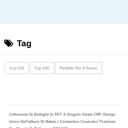
Tag
Crp-120
Crp-150
Perfetto Per Il Tonico
Collezione Di Bottiglie In PET A Singolo Strato CRP, Design
Unico Dell'albero Di Natale | Contenitori Cosmetici Premium