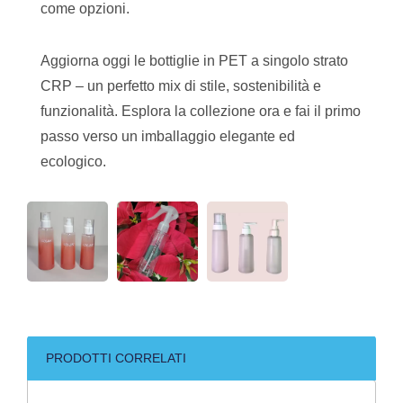
come opzioni.
Aggiorna oggi le bottiglie in PET a singolo strato
CRP – un perfetto mix di stile, sostenibilità e
funzionalità. Esplora la collezione ora e fai il primo
passo verso un imballaggio elegante ed
ecologico.
PRODOTTI CORRELATI