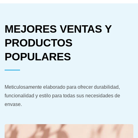
MEJORES VENTAS Y
PRODUCTOS
POPULARES
Meticulosamente elaborado para ofrecer durabilidad,
funcionalidad y estilo para todas sus necesidades de
envase.