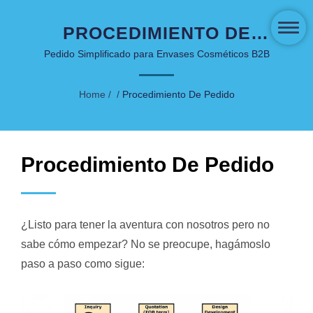
PROCEDIMIENTO DE
PEDIDO
Pedido Simplificado para Envases Cosméticos B2B
Home
/
/
Procedimiento De Pedido
Procedimiento De Pedido
¿Listo para tener la aventura con nosotros pero no
sabe cómo empezar? No se preocupe, hagámoslo
paso a paso como sigue: