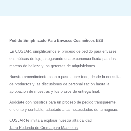
Pedido Simplificado Para Envases Cosméticos B2B
En COSJAR, simplificamos el proceso de pedido para envases
cosméticos de lujo, asegurando una experiencia fluida para las
marcas de belleza y los gerentes de adquisiciones.
Nuestro procedimiento paso a paso cubre todo, desde la consulta
de productos y las discusiones de personalización hasta la
aprobación de muestras y los plazos de entrega final.
Asóciate con nosotros para un proceso de pedido transparente,
eficiente y confiable, adaptado a las necesidades de tu negocio.
COSJAR te invita a explorar nuestra alta calidad
Tarro Redondo de Crema para Mascotas
,