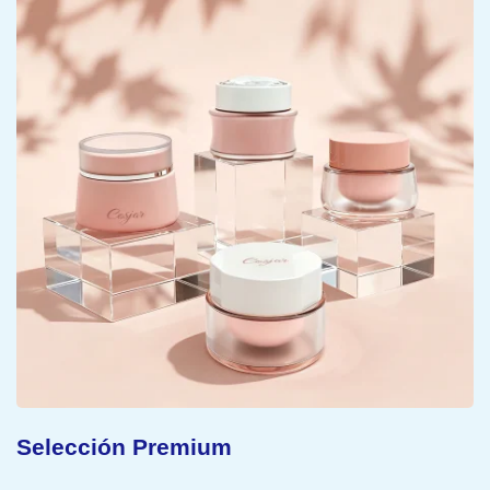
Selección Premium