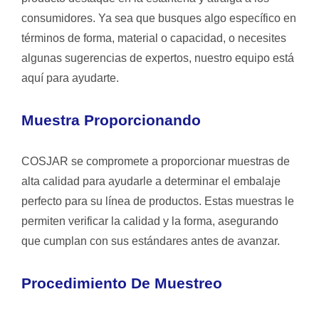
consumidores. Ya sea que busques algo específico en
términos de forma, material o capacidad, o necesites
algunas sugerencias de expertos, nuestro equipo está
aquí para ayudarte.
Muestra Proporcionando
COSJAR se compromete a proporcionar muestras de
alta calidad para ayudarle a determinar el embalaje
perfecto para su línea de productos. Estas muestras le
permiten verificar la calidad y la forma, asegurando
que cumplan con sus estándares antes de avanzar.
Procedimiento De Muestreo