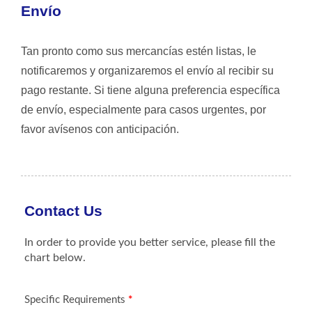
Envío
Tan pronto como sus mercancías estén listas, le
notificaremos y organizaremos el envío al recibir su
pago restante. Si tiene alguna preferencia específica
de envío, especialmente para casos urgentes, por
favor avísenos con anticipación.