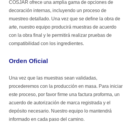
COSJAR ofrece una amplia gama de opciones de
decoración internas, incluyendo un proceso de
muestreo detallado. Una vez que se define la obra de
arte, nuestro equipo producirá muestras de acuerdo
con la obra final y le permitirá realizar pruebas de
compatibilidad con los ingredientes.
Orden Oficial
Una vez que las muestras sean validadas,
procederemos con la producción en masa. Para iniciar
este proceso, por favor firme una factura proforma, un
acuerdo de autorización de marca registrada y el
depósito necesario. Nuestro equipo lo mantendrá
informado en cada paso del camino.