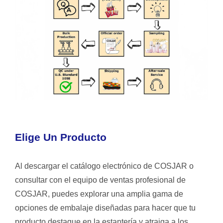
Elige Un Producto
Al descargar el catálogo electrónico de COSJAR o
consultar con el equipo de ventas profesional de
COSJAR, puedes explorar una amplia gama de
opciones de embalaje diseñadas para hacer que tu
producto destaque en la estantería y atraiga a los