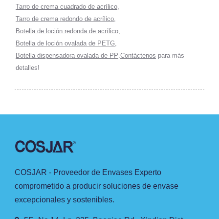
Tarro de crema cuadrado de acrílico
,
Tarro de crema redondo de acrílico
,
Botella de loción redonda de acrílico
,
Botella de loción ovalada de PETG
,
Botella dispensadora ovalada de PP
.
Contáctenos
para más
detalles!
COSJAR - Proveedor de Envases Experto
comprometido a producir soluciones de envase
excepcionales y sostenibles.