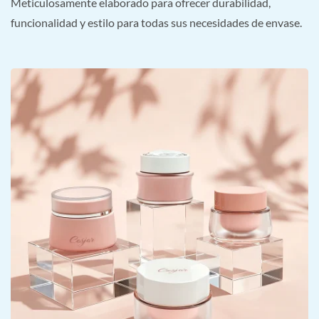
Meticulosamente elaborado para ofrecer durabilidad,
funcionalidad y estilo para todas sus necesidades de envase.