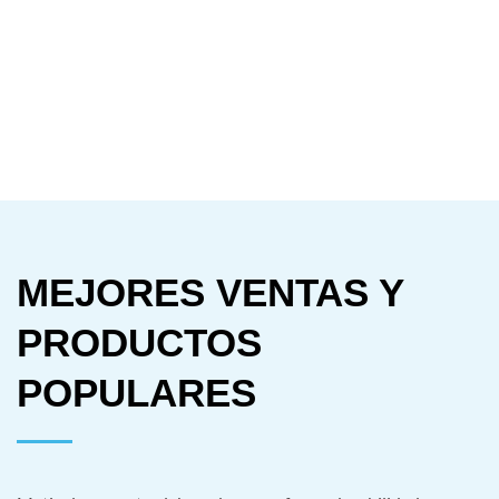
MEJORES VENTAS Y
PRODUCTOS
POPULARES