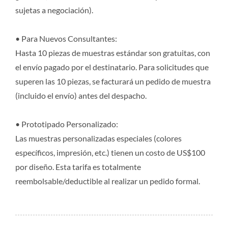
sujetas a negociación).
• Para Nuevos Consultantes:
Hasta 10 piezas de muestras estándar son gratuitas, con
el envío pagado por el destinatario. Para solicitudes que
superen las 10 piezas, se facturará un pedido de muestra
(incluido el envío) antes del despacho.
• Prototipado Personalizado:
Las muestras personalizadas especiales (colores
específicos, impresión, etc.) tienen un costo de US$100
por diseño. Esta tarifa es totalmente
reembolsable/deductible al realizar un pedido formal.