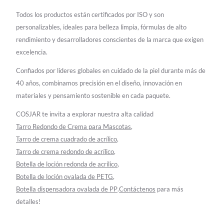
Todos los productos están certificados por ISO y son
personalizables, ideales para belleza limpia, fórmulas de alto
rendimiento y desarrolladores conscientes de la marca que exigen
excelencia.
Confiados por líderes globales en cuidado de la piel durante más de
40 años, combinamos precisión en el diseño, innovación en
materiales y pensamiento sostenible en cada paquete.
COSJAR te invita a explorar nuestra alta calidad
Tarro Redondo de Crema para Mascotas
,
Tarro de crema cuadrado de acrílico
,
Tarro de crema redondo de acrílico
,
Botella de loción redonda de acrílico
,
Botella de loción ovalada de PETG
,
Botella dispensadora ovalada de PP
.
Contáctenos
para más
detalles!