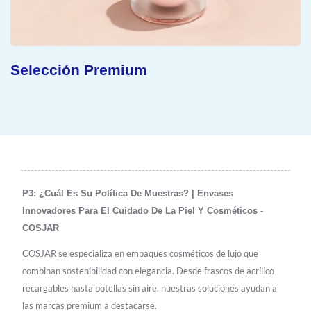
Selección Premium
P3: ¿Cuál Es Su Política De Muestras? | Envases
Innovadores Para El Cuidado De La Piel Y Cosméticos -
COSJAR
COSJAR se especializa en empaques cosméticos de lujo que
combinan sostenibilidad con elegancia. Desde frascos de acrílico
recargables hasta botellas sin aire, nuestras soluciones ayudan a
las marcas premium a destacarse.