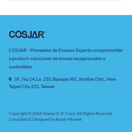
COSJAR - Proveedor de Envases Experto comprometido
a producir soluciones de envase excepcionales y
sostenibles.
5F., No.14, Ln. 235, Baoqiao Rd., Xindian Dist., New
Taipei City 231, Taiwan
Copyright © 2026
Taiwan K. K. Corp.
All Rights Reserved.
Consulted & Designed by
Ready-Market