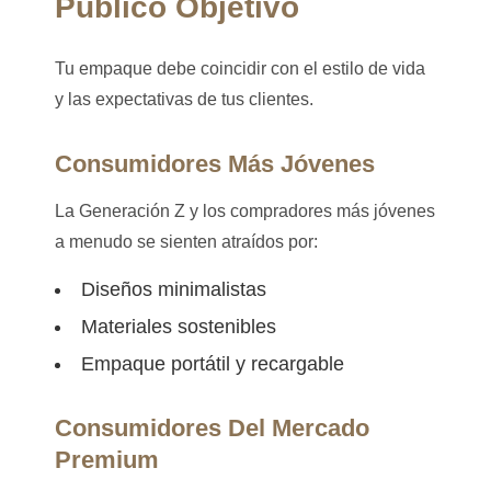
Público Objetivo
Tu empaque debe coincidir con el estilo de vida
y las expectativas de tus clientes.
Consumidores Más Jóvenes
La Generación Z y los compradores más jóvenes
a menudo se sienten atraídos por:
Diseños minimalistas
Materiales sostenibles
Empaque portátil y recargable
Consumidores Del Mercado
Premium