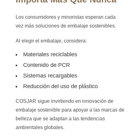
Los consumidores y minoristas esperan cada
vez más soluciones de embalaje sostenibles.
Al elegir el embalaje, considera:
Materiales reciclables
Contenido de PCR
Sistemas recargables
Reducción del uso de plástico
COSJAR sigue invirtiendo en innovación de
embalaje sostenible para apoyar a las marcas de
belleza que se adaptan a las tendencias
ambientales globales.