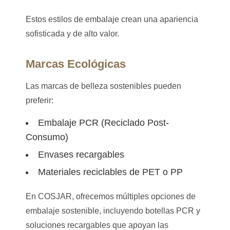
Estos estilos de embalaje crean una apariencia
sofisticada y de alto valor.
Marcas Ecológicas
Las marcas de belleza sostenibles pueden
preferir:
Embalaje PCR (Reciclado Post-
Consumo)
Envases recargables
Materiales reciclables de PET o PP
En COSJAR, ofrecemos múltiples opciones de
embalaje sostenible, incluyendo botellas PCR y
soluciones recargables que apoyan las