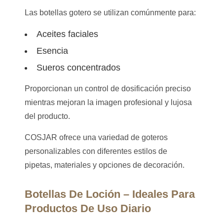
Las botellas gotero se utilizan comúnmente para:
Aceites faciales
Esencia
Sueros concentrados
Proporcionan un control de dosificación preciso
mientras mejoran la imagen profesional y lujosa
del producto.
COSJAR ofrece una variedad de goteros
personalizables con diferentes estilos de
pipetas, materiales y opciones de decoración.
Botellas De Loción – Ideales Para
Productos De Uso Diario