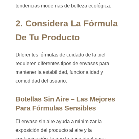
tendencias modernas de belleza ecológica.
2. Considera La Fórmula
De Tu Producto
Diferentes fórmulas de cuidado de la piel
requieren diferentes tipos de envases para
mantener la estabilidad, funcionalidad y
comodidad del usuario.
Botellas Sin Aire – Las Mejores
Para Fórmulas Sensibles
El envase sin aire ayuda a minimizar la
exposición del producto al aire y la
contaminación, lo que lo hace ideal para: