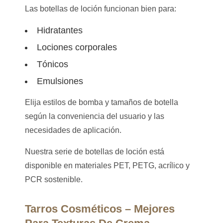
Las botellas de loción funcionan bien para:
Hidratantes
Lociones corporales
Tónicos
Emulsiones
Elija estilos de bomba y tamaños de botella
según la conveniencia del usuario y las
necesidades de aplicación.
Nuestra serie de botellas de loción está
disponible en materiales PET, PETG, acrílico y
PCR sostenible.
Tarros Cosméticos – Mejores