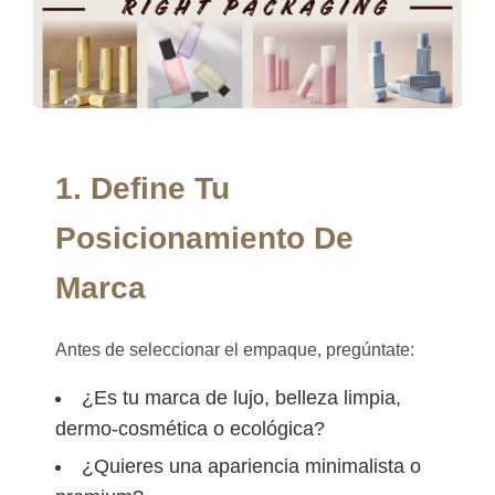
1. Define Tu
Posicionamiento De
Marca
Antes de seleccionar el empaque, pregúntate:
¿Es tu marca de lujo, belleza limpia,
dermo-cosmética o ecológica?
¿Quieres una apariencia minimalista o