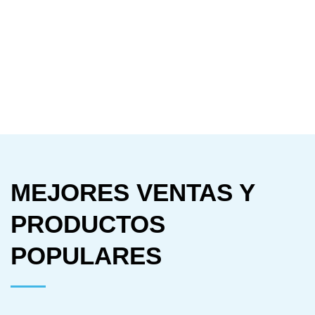
MEJORES VENTAS Y
PRODUCTOS
POPULARES