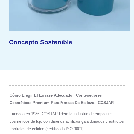
Concepto Sostenible
Cómo Elegir El Envase Adecuado | Contenedores
Cosméticos Premium Para Marcas De Belleza - COSJAR
Fundada en 1986, COSJAR lidera la industria de empaques
cosméticos de lujo con diseños acrílicos galardonados y estrictos
controles de calidad (certificado ISO 9001).