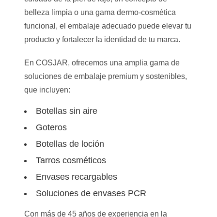
belleza limpia o una gama dermo-cosmética
funcional, el embalaje adecuado puede elevar tu
producto y fortalecer la identidad de tu marca.
En COSJAR, ofrecemos una amplia gama de
soluciones de embalaje premium y sostenibles,
que incluyen:
Botellas sin aire
Goteros
Botellas de loción
Tarros cosméticos
Envases recargables
Soluciones de envases PCR
Con más de 45 años de experiencia en la