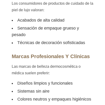
Los consumidores de productos de cuidado de la
piel de lujo valoran:
Acabados de alta calidad
Sensación de empaque grueso y
pesado
Técnicas de decoración sofisticadas
Marcas Profesionales Y Clínicas
Las marcas de belleza dermocosmética o
médica suelen preferir:
Diseños limpios y funcionales
Sistemas sin aire
Colores neutros y empaques higiénicos