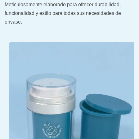
Meticulosamente elaborado para ofrecer durabilidad,
funcionalidad y estilo para todas sus necesidades de
envase.