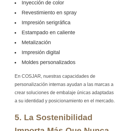
Inyección de color
Revestimiento en spray
Impresión serigráfica
Estampado en caliente
Metalización
Impresión digital
Moldes personalizados
En COSJAR, nuestras capacidades de
personalización internas ayudan a las marcas a
crear soluciones de embalaje únicas adaptadas
a su identidad y posicionamiento en el mercado.
5. La Sostenibilidad
Importa Más Que Nunca