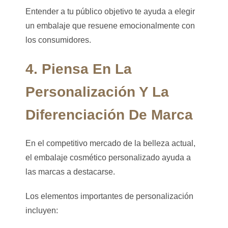
Entender a tu público objetivo te ayuda a elegir
un embalaje que resuene emocionalmente con
los consumidores.
4. Piensa En La
Personalización Y La
Diferenciación De Marca
En el competitivo mercado de la belleza actual,
el embalaje cosmético personalizado ayuda a
las marcas a destacarse.
Los elementos importantes de personalización
incluyen: