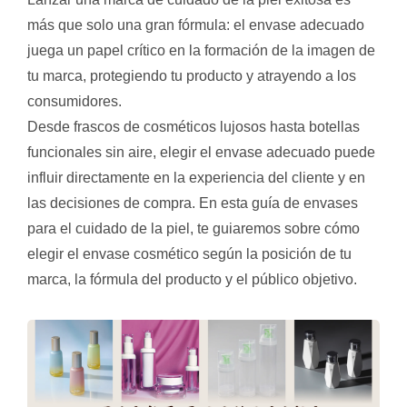
más que solo una gran fórmula: el envase adecuado
juega un papel crítico en la formación de la imagen de
tu marca, protegiendo tu producto y atrayendo a los
consumidores.
Desde frascos de cosméticos lujosos hasta botellas
funcionales sin aire, elegir el envase adecuado puede
influir directamente en la experiencia del cliente y en
las decisiones de compra. En esta guía de envases
para el cuidado de la piel, te guiaremos sobre cómo
elegir el envase cosmético según la posición de tu
marca, la fórmula del producto y el público objetivo.