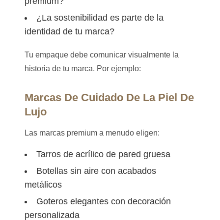
premium?
¿La sostenibilidad es parte de la
identidad de tu marca?
Tu empaque debe comunicar visualmente la
historia de tu marca. Por ejemplo:
Marcas De Cuidado De La Piel De
Lujo
Las marcas premium a menudo eligen:
Tarros de acrílico de pared gruesa
Botellas sin aire con acabados
metálicos
Goteros elegantes con decoración
personalizada