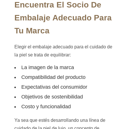
Encuentra El Socio De
Embalaje Adecuado Para
Tu Marca
Elegir el embalaje adecuado para el cuidado de
la piel se trata de equilibrar:
La imagen de la marca
Compatibilidad del producto
Expectativas del consumidor
Objetivos de sostenibilidad
Costo y funcionalidad
Ya sea que estés desarrollando una línea de
cuidado de la piel de lujo, un concepto de