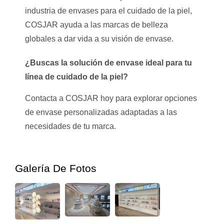
industria de envases para el cuidado de la piel,
COSJAR ayuda a las marcas de belleza
globales a dar vida a su visión de envase.
¿Buscas la solución de envase ideal para tu
línea de cuidado de la piel?
Contacta a COSJAR hoy para explorar opciones
de envase personalizadas adaptadas a las
necesidades de tu marca.
Galería De Fotos