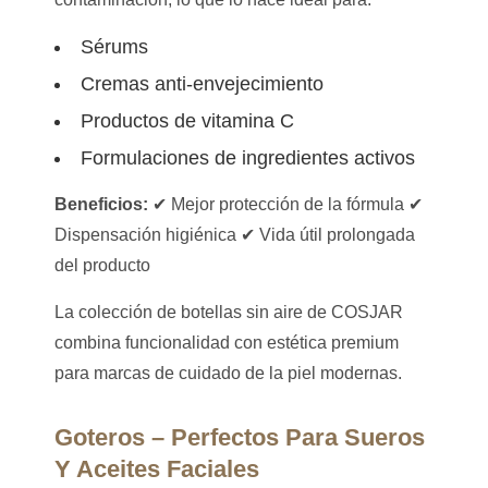
Sérums
Cremas anti-envejecimiento
Productos de vitamina C
Formulaciones de ingredientes activos
Beneficios:
✔ Mejor protección de la fórmula ✔
Dispensación higiénica ✔ Vida útil prolongada
del producto
La colección de botellas sin aire de COSJAR
combina funcionalidad con estética premium
para marcas de cuidado de la piel modernas.
Goteros – Perfectos Para Sueros
Y Aceites Faciales