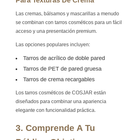
Para Texturas De Crema
Las cremas, bálsamos y mascarillas a menudo
se combinan con tarros cosméticos para un fácil
acceso y una presentación premium.
Las opciones populares incluyen:
Tarros de acrílico de doble pared
Tarros de PET de pared gruesa
Tarros de crema recargables
Los tarros cosméticos de COSJAR están
diseñados para combinar una apariencia
elegante con funcionalidad práctica.
3. Comprende A Tu