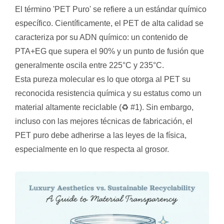
El término 'PET Puro' se refiere a un estándar químico
específico. Científicamente, el PET de alta calidad se
caracteriza por su ADN químico: un contenido de
PTA+EG que supera el 90% y un punto de fusión que
generalmente oscila entre 225°C y 235°C.
Esta pureza molecular es lo que otorga al PET su
reconocida resistencia química y su estatus como un
material altamente reciclable (♻ #1). Sin embargo,
incluso con las mejores técnicas de fabricación, el
PET puro debe adherirse a las leyes de la física,
especialmente en lo que respecta al grosor.