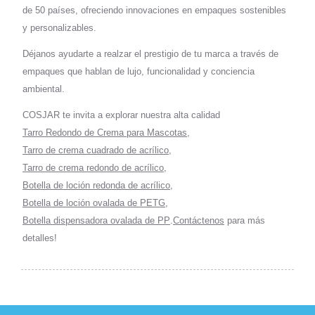
de 50 países, ofreciendo innovaciones en empaques sostenibles
y personalizables.
Déjanos ayudarte a realzar el prestigio de tu marca a través de
empaques que hablan de lujo, funcionalidad y conciencia
ambiental.
COSJAR te invita a explorar nuestra alta calidad
Tarro Redondo de Crema para Mascotas
,
Tarro de crema cuadrado de acrílico
,
Tarro de crema redondo de acrílico
,
Botella de loción redonda de acrílico
,
Botella de loción ovalada de PETG
,
Botella dispensadora ovalada de PP
.
Contáctenos
para más
detalles!