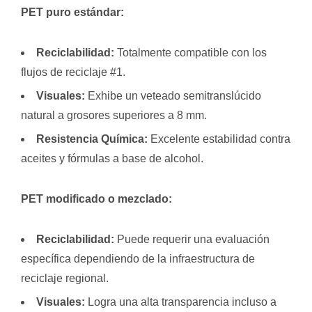
PET puro estándar:
Reciclabilidad:
Totalmente compatible con los
flujos de reciclaje #1.
Visuales:
Exhibe un veteado semitranslúcido
natural a grosores superiores a 8 mm.
Resistencia Química:
Excelente estabilidad contra
aceites y fórmulas a base de alcohol.
PET modificado o mezclado:
Reciclabilidad:
Puede requerir una evaluación
específica dependiendo de la infraestructura de
reciclaje regional.
Visuales:
Logra una alta transparencia incluso a