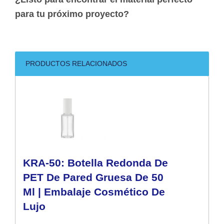
para tu próximo proyecto?
PRODUCTOS RELACIONADOS
KRA-50: Botella Redonda De
PET De Pared Gruesa De 50
Ml | Embalaje Cosmético De
Lujo