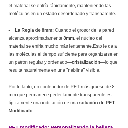
el material se enfría rápidamente, manteniendo las
moléculas en un estado desordenado y transparente.
La Regla de 8mm:
Cuando el grosor de la pared
alcanza aproximadamente
8mm
, el núcleo del
material se enfría mucho más lentamente.Esto le da a
las moléculas el tiempo suficiente para organizarse en
un patrón regular y ordenado—
cristalización
—lo que
resulta naturalmente en una "neblina" visible.
Por lo tanto, un contenedor de PET más grueso de 8
mm que permanece perfectamente transparente es
típicamente una indicación de una
solución de PET
Modificado
.
PET modificado: Personalizando la belleza