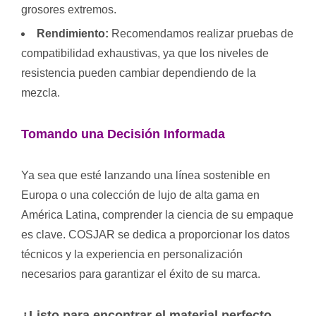
grosores extremos.
Rendimiento:
Recomendamos realizar pruebas de
compatibilidad exhaustivas, ya que los niveles de
resistencia pueden cambiar dependiendo de la
mezcla.
Tomando una Decisión Informada
Ya sea que esté lanzando una línea sostenible en
Europa o una colección de lujo de alta gama en
América Latina, comprender la ciencia de su empaque
es clave. COSJAR se dedica a proporcionar los datos
técnicos y la experiencia en personalización
necesarios para garantizar el éxito de su marca.
¿Listo para encontrar el material perfecto