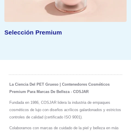
Concepto Sostenible
La Ciencia Del PET Grueso | Contenedores Cosméticos
Premium Para Marcas De Belleza - COSJAR
Fundada en 1986, COSJAR lidera la industria de empaques
cosméticos de lujo con diseños acrílicos galardonados y estrictos
controles de calidad (certificado ISO 9001).
Colaboramos con marcas de cuidado de la piel y belleza en más