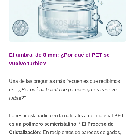
El umbral de 8 mm: ¿Por qué el PET se
vuelve turbio?
Una de las preguntas más frecuentes que recibimos
es:
"¿Por qué mi botella de paredes gruesas se ve
turbia?"
La respuesta radica en la naturaleza del material.
PET
es un polímero semicristalino.
*
El Proceso de
Cristalización:
En recipientes de paredes delgadas,