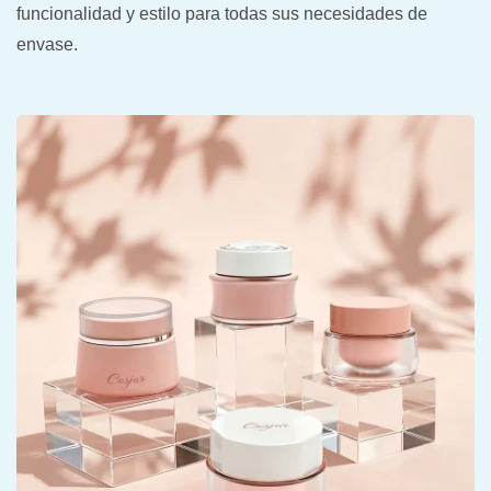
funcionalidad y estilo para todas sus necesidades de
envase.