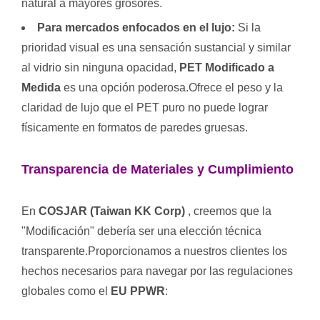
natural a mayores grosores.
Para mercados enfocados en el lujo:
Si la
prioridad visual es una sensación sustancial y similar
al vidrio sin ninguna opacidad,
PET Modificado a
Medida
es una opción poderosa.Ofrece el peso y la
claridad de lujo que el PET puro no puede lograr
físicamente en formatos de paredes gruesas.
Transparencia de Materiales y Cumplimiento
En
COSJAR (Taiwan KK Corp)
, creemos que la
"Modificación" debería ser una elección técnica
transparente.Proporcionamos a nuestros clientes los
hechos necesarios para navegar por las regulaciones
globales como el
EU PPWR
: