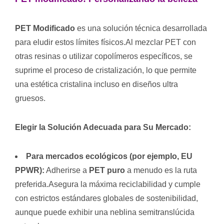
PET Modificado
es una solución técnica desarrollada
para eludir estos límites físicos.Al mezclar PET con
otras resinas o utilizar copolímeros específicos, se
suprime el proceso de cristalización, lo que permite
una estética cristalina incluso en diseños ultra
gruesos.
Elegir la Solución Adecuada para Su Mercado:
Para mercados ecológicos (por ejemplo, EU
PPWR):
Adherirse a
PET puro
a menudo es la ruta
preferida.Asegura la máxima reciclabilidad y cumple
con estrictos estándares globales de sostenibilidad,
aunque puede exhibir una neblina semitranslúcida