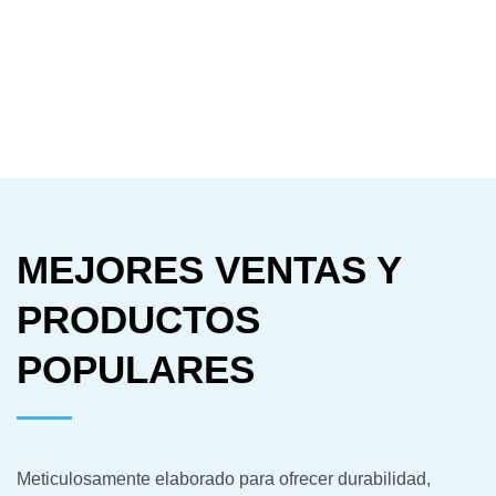
MEJORES VENTAS Y
PRODUCTOS
POPULARES
Meticulosamente elaborado para ofrecer durabilidad,