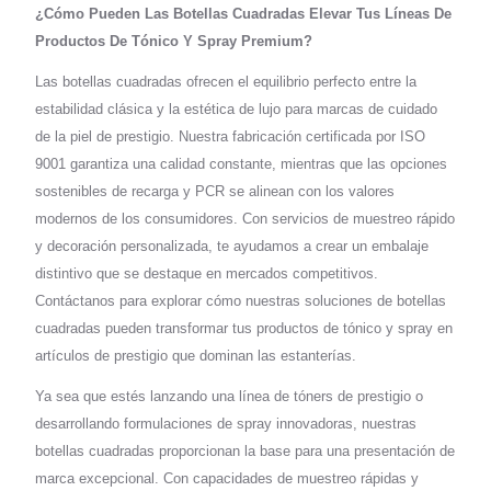
¿Cómo Pueden Las Botellas Cuadradas Elevar Tus Líneas De
Productos De Tónico Y Spray Premium?
Las botellas cuadradas ofrecen el equilibrio perfecto entre la
estabilidad clásica y la estética de lujo para marcas de cuidado
de la piel de prestigio. Nuestra fabricación certificada por ISO
9001 garantiza una calidad constante, mientras que las opciones
sostenibles de recarga y PCR se alinean con los valores
modernos de los consumidores. Con servicios de muestreo rápido
y decoración personalizada, te ayudamos a crear un embalaje
distintivo que se destaque en mercados competitivos.
Contáctanos para explorar cómo nuestras soluciones de botellas
cuadradas pueden transformar tus productos de tónico y spray en
artículos de prestigio que dominan las estanterías.
Ya sea que estés lanzando una línea de tóners de prestigio o
desarrollando formulaciones de spray innovadoras, nuestras
botellas cuadradas proporcionan la base para una presentación de
marca excepcional. Con capacidades de muestreo rápidas y