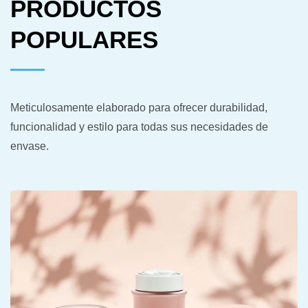
PRODUCTOS
POPULARES
Meticulosamente elaborado para ofrecer durabilidad,
funcionalidad y estilo para todas sus necesidades de
envase.