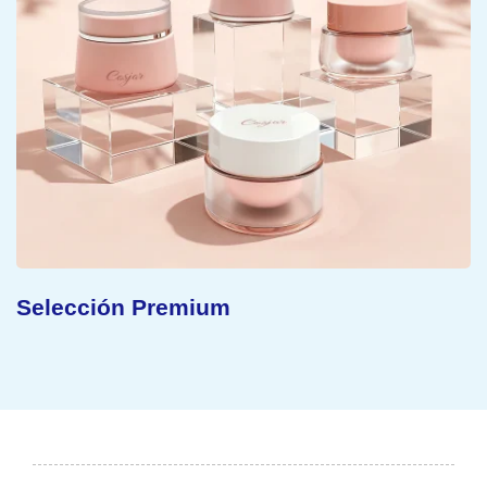
Concepto Sostenible