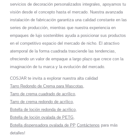
servicios de decoración personalizados integrales, apoyamos tu
visión desde el concepto hasta el mercado. Nuestra avanzada
instalación de fabricación garantiza una calidad constante en las
series de producción, mientras que nuestra experiencia en
empaques de lujo sostenibles ayuda a posicionar sus productos
en el competitivo espacio del mercado de nicho. El atractivo
atemporal de la forma cuadrada trasciende las tendencias,
ofreciendo un valor de empaque a largo plazo que crece con la
imaginación de tu marca y la evolución del mercado.
COSJAR te invita a explorar nuestra alta calidad
Tarro Redondo de Crema para Mascotas
,
Tarro de crema cuadrado de acrílico
,
Tarro de crema redondo de acrílico
,
Botella de loción redonda de acrílico
,
Botella de loción ovalada de PETG
,
Botella dispensadora ovalada de PP
.
Contáctenos
para más
detalles!