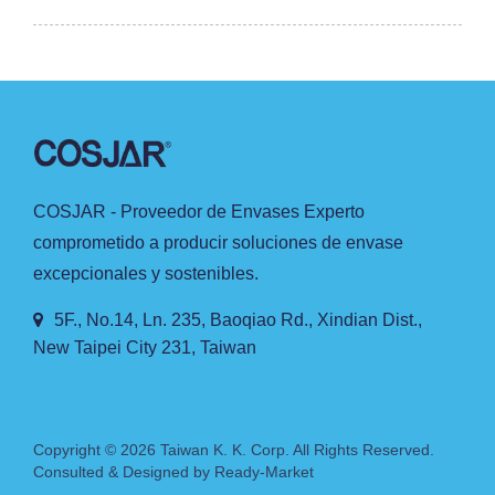
COSJAR - Proveedor de Envases Experto
comprometido a producir soluciones de envase
excepcionales y sostenibles.
5F., No.14, Ln. 235, Baoqiao Rd., Xindian Dist.,
New Taipei City 231, Taiwan
Copyright © 2026
Taiwan K. K. Corp.
All Rights Reserved.
Consulted & Designed by
Ready-Market