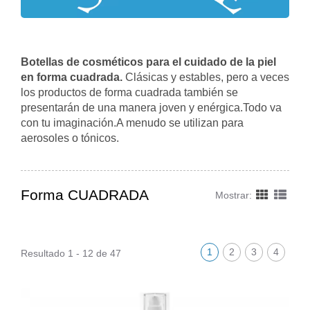
Botellas de cosméticos para el cuidado de la piel
en forma cuadrada.
Clásicas y estables, pero a veces
los productos de forma cuadrada también se
presentarán de una manera joven y enérgica.Todo va
con tu imaginación.A menudo se utilizan para
aerosoles o tónicos.
Forma CUADRADA
Mostrar:
1
2
3
4
Resultado 1 - 12 de 47