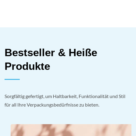
Bestseller & Heiße
Produkte
Sorgfältig gefertigt, um Haltbarkeit, Funktionalität und Stil
für all Ihre Verpackungsbedürfnisse zu bieten.