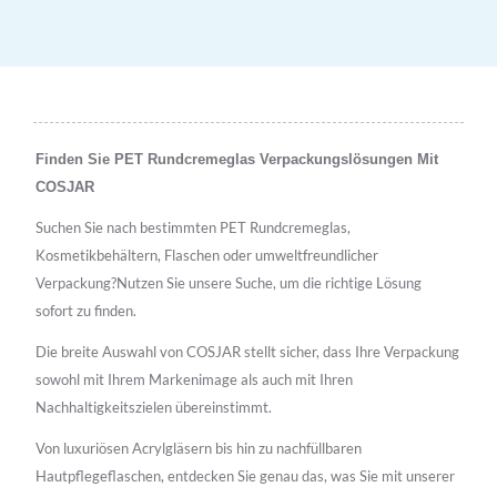
Finden Sie PET Rundcremeglas Verpackungslösungen Mit
COSJAR
Suchen Sie nach bestimmten PET Rundcremeglas,
Kosmetikbehältern, Flaschen oder umweltfreundlicher
Verpackung?Nutzen Sie unsere Suche, um die richtige Lösung
sofort zu finden.
Die breite Auswahl von COSJAR stellt sicher, dass Ihre Verpackung
sowohl mit Ihrem Markenimage als auch mit Ihren
Nachhaltigkeitszielen übereinstimmt.
Von luxuriösen Acrylgläsern bis hin zu nachfüllbaren
Hautpflegeflaschen, entdecken Sie genau das, was Sie mit unserer