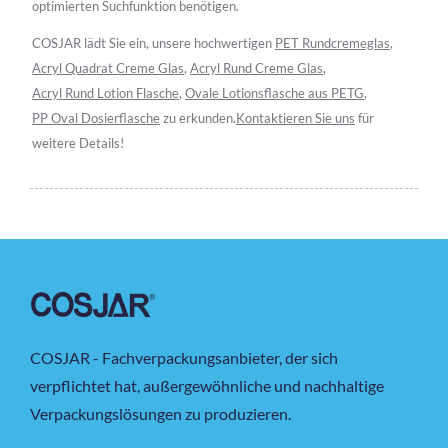
optimierten Suchfunktion benötigen.
COSJAR lädt Sie ein, unsere hochwertigen
PET Rundcremeglas
,
Acryl Quadrat Creme Glas
,
Acryl Rund Creme Glas
,
Acryl Rund Lotion Flasche
,
Ovale Lotionsflasche aus PETG
,
PP Oval Dosierflasche
zu erkunden.
Kontaktieren Sie uns
für
weitere Details!
COSJAR - Fachverpackungsanbieter, der sich
verpflichtet hat, außergewöhnliche und nachhaltige
Verpackungslösungen zu produzieren.