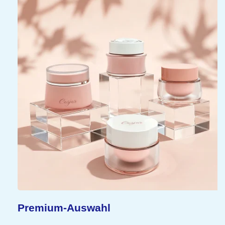
Premium-Auswahl