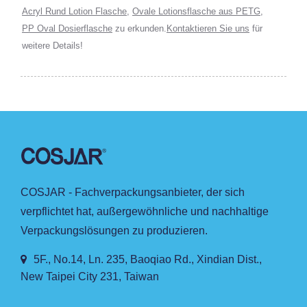
Acryl Rund Lotion Flasche
,
Ovale Lotionsflasche aus PETG
,
PP Oval Dosierflasche
zu erkunden.
Kontaktieren Sie uns
für
weitere Details!
COSJAR - Fachverpackungsanbieter, der sich
verpflichtet hat, außergewöhnliche und nachhaltige
Verpackungslösungen zu produzieren.
5F., No.14, Ln. 235, Baoqiao Rd., Xindian Dist.,
New Taipei City 231, Taiwan