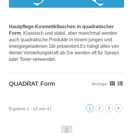
Hautpflege-Kosmetikflaschen in quadratischer
Form.
Klassisch und stabil, aber manchmal werden
auch quadratische Produkte in einem jungen und
energiegeladenen Stil präsentiert.Es hängt alles von
deiner Vorstellungskraft ab.Sie werden oft für Sprays
oder Toner verwendet.
QUADRAT Form
Anzeige:
1
2
3
4
Ergebnis 1 - 12 von 47