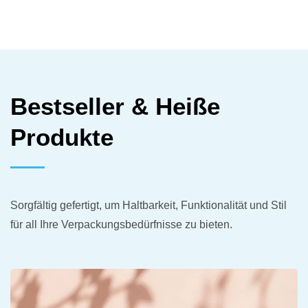
Bestseller & Heiße
Produkte
Sorgfältig gefertigt, um Haltbarkeit, Funktionalität und Stil
für all Ihre Verpackungsbedürfnisse zu bieten.