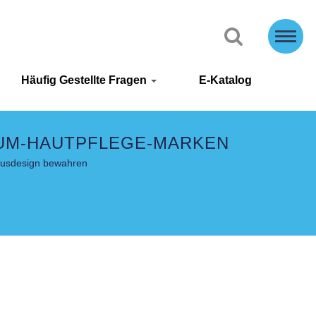
Häufig Gestellte Fragen
E-Katalog
IUM-HAUTPFLEGE-MARKEN
uxusdesign bewahren