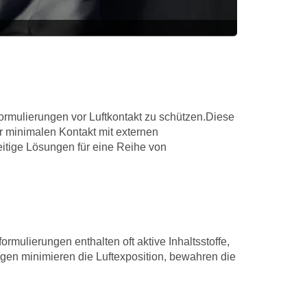
ormulierungen vor Luftkontakt zu schützen.Diese
 minimalen Kontakt mit externen
eitige Lösungen für eine Reihe von
ormulierungen enthalten oft aktive Inhaltsstoffe,
ungen minimieren die Luftexposition, bewahren die