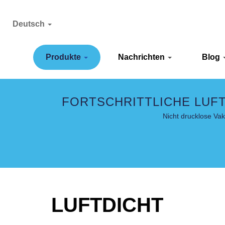
Deutsch
Produkte
Nachrichten
Blog
FORTSCHRITTLICHE LUF
Nicht drucklose Va
LUFTDICHT