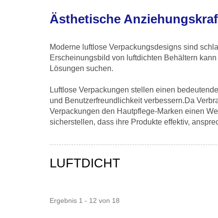
Ästhetische Anziehungskraf
Moderne luftlose Verpackungsdesigns sind schla
Erscheinungsbild von luftdichten Behältern kan
Lösungen suchen.
Luftlose Verpackungen stellen einen bedeutenden 
und Benutzerfreundlichkeit verbessern.Da Verb
Verpackungen den Hautpflege-Marken einen Wett
sicherstellen, dass ihre Produkte effektiv, anspr
LUFTDICHT
Ergebnis 1 - 12 von 18