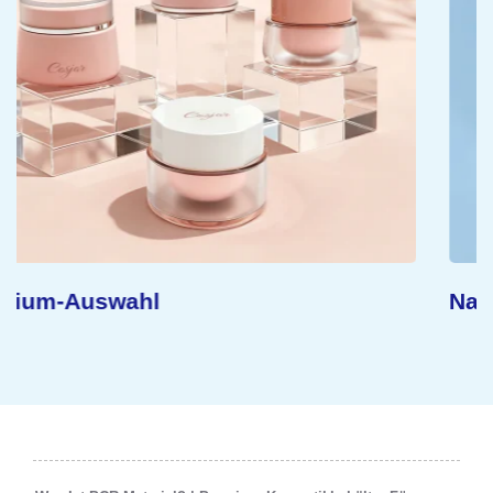
Nachhaltiges Konzept