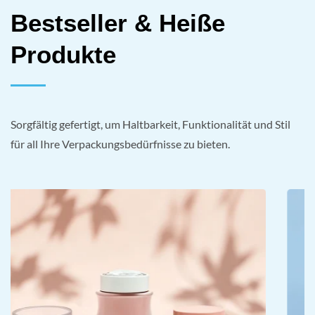
Bestseller & Heiße
Produkte
Sorgfältig gefertigt, um Haltbarkeit, Funktionalität und Stil
für all Ihre Verpackungsbedürfnisse zu bieten.