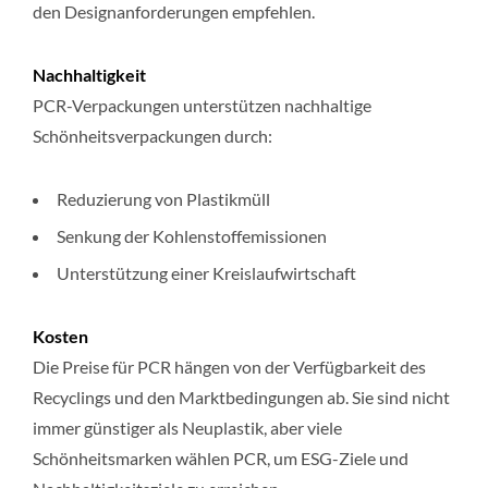
den Designanforderungen empfehlen.
Nachhaltigkeit
PCR-Verpackungen unterstützen nachhaltige
Schönheitsverpackungen durch:
Reduzierung von Plastikmüll
Senkung der Kohlenstoffemissionen
Unterstützung einer Kreislaufwirtschaft
Kosten
Die Preise für PCR hängen von der Verfügbarkeit des
Recyclings und den Marktbedingungen ab. Sie sind nicht
immer günstiger als Neuplastik, aber viele
Schönheitsmarken wählen PCR, um ESG-Ziele und