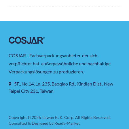
COSJAR - Fachverpackungsanbieter, der sich
verpflichtet hat, außergewöhnliche und nachhaltige
Verpackungslösungen zu produzieren.
5F., No.14, Ln. 235, Baoqiao Rd., Xindian Dist., New
Taipei City 231, Taiwan
Copyright © 2026
Taiwan K. K. Corp.
All Rights Reserved.
Consulted & Designed by
Ready-Market