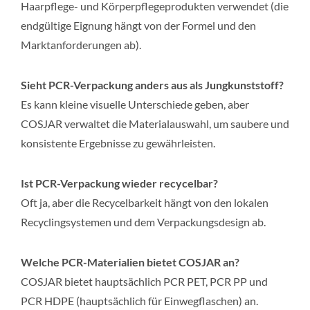
Haarpflege- und Körperpflegeprodukten verwendet (die
endgültige Eignung hängt von der Formel und den
Marktanforderungen ab).
Sieht PCR-Verpackung anders aus als Jungkunststoff?
Es kann kleine visuelle Unterschiede geben, aber
COSJAR verwaltet die Materialauswahl, um saubere und
konsistente Ergebnisse zu gewährleisten.
Ist PCR-Verpackung wieder recycelbar?
Oft ja, aber die Recycelbarkeit hängt von den lokalen
Recyclingsystemen und dem Verpackungsdesign ab.
Welche PCR-Materialien bietet COSJAR an?
COSJAR bietet hauptsächlich PCR PET, PCR PP und
PCR HDPE (hauptsächlich für Einwegflaschen) an.