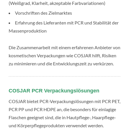
(Weißgrad, Klarheit, akzeptable Farbvariationen)
Vorschriften des Zielmarktes
Erfahrung des Lieferanten mit PCR und Stabilität der
Massenproduktion
Die Zusammenarbeit mit einem erfahrenen Anbieter von
kosmetischen Verpackungen wie COSJAR hilft, Risiken
zu minimieren und die Entwicklungszeit zu verkürzen.
COSJAR PCR Verpackungslösungen
COSJAR bietet PCR-Verpackungslösungen mit PCR PET,
PCR PP und PCR HDPE an, die besonders für einlagige
Flaschen geeignet sind, die in Hautpflege-, Haarpflege-
und Körperpflegeprodukten verwendet werden.