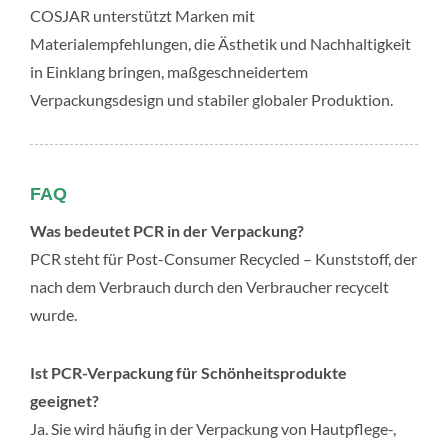
COSJAR unterstützt Marken mit
Materialempfehlungen, die Ästhetik und Nachhaltigkeit
in Einklang bringen, maßgeschneidertem
Verpackungsdesign und stabiler globaler Produktion.
FAQ
Was bedeutet PCR in der Verpackung?
PCR steht für Post-Consumer Recycled – Kunststoff, der
nach dem Verbrauch durch den Verbraucher recycelt
wurde.
Ist PCR-Verpackung für Schönheitsprodukte
geeignet?
Ja. Sie wird häufig in der Verpackung von Hautpflege-,