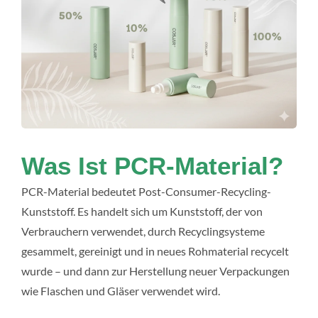
Was Ist PCR-Material?
PCR-Material bedeutet Post-Consumer-Recycling-
Kunststoff. Es handelt sich um Kunststoff, der von
Verbrauchern verwendet, durch Recyclingsysteme
gesammelt, gereinigt und in neues Rohmaterial recycelt
wurde – und dann zur Herstellung neuer Verpackungen
wie Flaschen und Gläser verwendet wird.