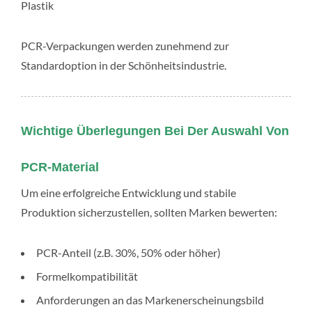
Plastik
PCR-Verpackungen werden zunehmend zur
Standardoption in der Schönheitsindustrie.
Wichtige Überlegungen Bei Der Auswahl Von
PCR-Material
Um eine erfolgreiche Entwicklung und stabile
Produktion sicherzustellen, sollten Marken bewerten:
PCR-Anteil (z.B. 30%, 50% oder höher)
Formelkompatibilität
Anforderungen an das Markenerscheinungsbild