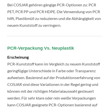
Bei COSJAR gehören gängige PCR-Optionen zu: PCR
PET, PCR PP und PCR HDPE. Die Verwendung von PCR
hilft, Plastikmüll zu reduzieren und die Abhängigkeit von
neuem Kunststoff zu verringern.
PCR-Verpackung Vs. Neuplastik
Erscheinung
PCR-Kunststoff kann im Vergleich zu neuem Kunststoff
geringfügige Unterschiede in Farbe oder Transparenz
aufweisen. Basierend auf der Produktionserfahrung von
COSJAR sind diese Variationen in der Regel gering und
können mit der richtigen Materialauswahl gesteuert
werden. Für sehr klare oder rein weiße Verpackungen
kann COSJAR geeignete PCR-Optionen basierend auf