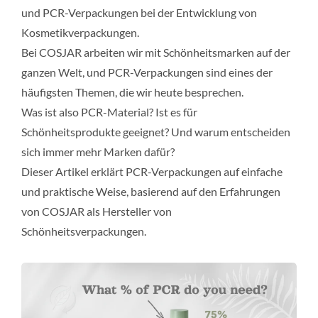
und PCR-Verpackungen bei der Entwicklung von
Kosmetikverpackungen.
Bei COSJAR arbeiten wir mit Schönheitsmarken auf der
ganzen Welt, und PCR-Verpackungen sind eines der
häufigsten Themen, die wir heute besprechen.
Was ist also PCR-Material? Ist es für
Schönheitsprodukte geeignet? Und warum entscheiden
sich immer mehr Marken dafür?
Dieser Artikel erklärt PCR-Verpackungen auf einfache
und praktische Weise, basierend auf den Erfahrungen
von COSJAR als Hersteller von
Schönheitsverpackungen.