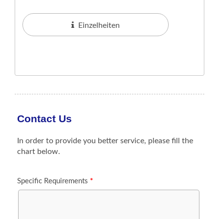
Luftlosen System, Das Ein Elegantes
Transparentes Design Mit Glänzenden...
Einzelheiten