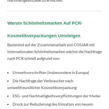
Nachhaltigkeitsziele zu erreichen.
Warum Schönheitsmarken Auf PCR-
Kosmetikverpackungen Umsteigen
Basierend auf der Zusammenarbeit von COSJAR mit
internationalen Schönheitsmarken wächst die Nachfrage
nach PCR schnell aufgrund von:
Umweltvorschriften (insbesondere in Europa)
Die Nachfrage der Verbraucher nach
umweltfreundlicher Kosmetikverpackung
ESG- und Nachhaltigkeitsverpflichtungen der Marke
Druck zur Reduzierung des Einsatzes von neuem