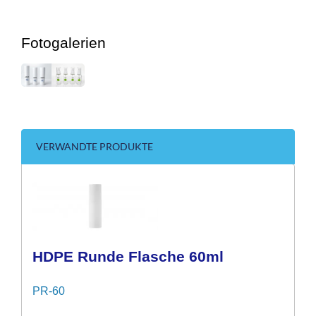
Fotogalerien
VERWANDTE PRODUKTE
HDPE Runde Flasche 60ml
PR-60