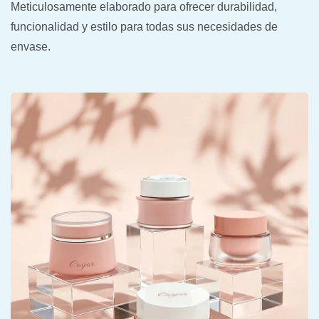
Meticulosamente elaborado para ofrecer durabilidad,
funcionalidad y estilo para todas sus necesidades de
envase.