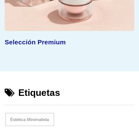
Concepto Sostenible
Etiquetas
Estética Minimalista