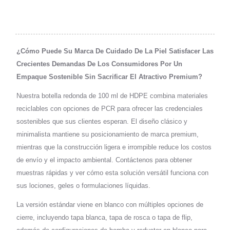
¿Cómo Puede Su Marca De Cuidado De La Piel Satisfacer Las
Crecientes Demandas De Los Consumidores Por Un
Empaque Sostenible Sin Sacrificar El Atractivo Premium?
Nuestra botella redonda de 100 ml de HDPE combina materiales
reciclables con opciones de PCR para ofrecer las credenciales
sostenibles que sus clientes esperan. El diseño clásico y
minimalista mantiene su posicionamiento de marca premium,
mientras que la construcción ligera e irrompible reduce los costos
de envío y el impacto ambiental. Contáctenos para obtener
muestras rápidas y ver cómo esta solución versátil funciona con
sus lociones, geles o formulaciones líquidas.
La versión estándar viene en blanco con múltiples opciones de
cierre, incluyendo tapa blanca, tapa de rosca o tapa de flip,