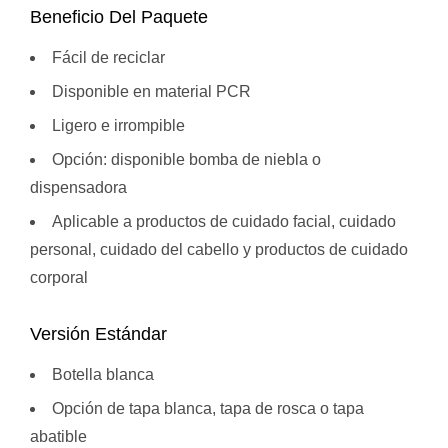
Beneficio Del Paquete
Fácil de reciclar
Disponible en material PCR
Ligero e irrompible
Opción: disponible bomba de niebla o
dispensadora
Aplicable a productos de cuidado facial, cuidado
personal, cuidado del cabello y productos de cuidado
corporal
Versión Estándar
Botella blanca
Opción de tapa blanca, tapa de rosca o tapa
abatible