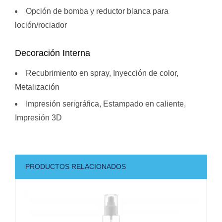
Opción de bomba y reductor blanca para
loción/rociador
Decoración Interna
Recubrimiento en spray, Inyección de color,
Metalización
Impresión serigráfica, Estampado en caliente,
Impresión 3D
PRODUCTOS RELACIONADOS