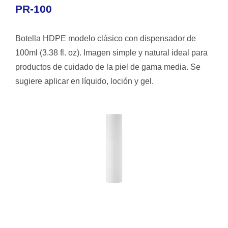
PR-100
Botella HDPE modelo clásico con dispensador de
100ml (3.38 fl. oz). Imagen simple y natural ideal para
productos de cuidado de la piel de gama media. Se
sugiere aplicar en líquido, loción y gel.