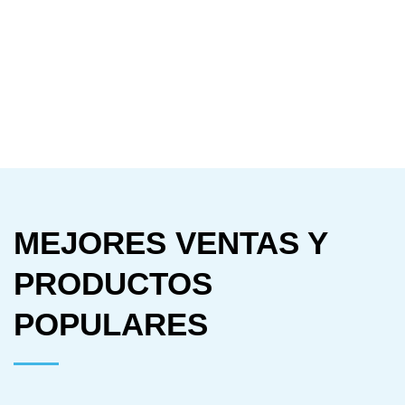
MEJORES VENTAS Y
PRODUCTOS
POPULARES