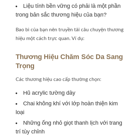
Liệu tính bền vững có phải là một phần
trong bản sắc thương hiệu của bạn?
Bao bì của bạn nên truyền tải câu chuyện thương
hiệu một cách trực quan. Ví dụ:
Thương Hiệu Chăm Sóc Da Sang
Trọng
Các thương hiệu cao cấp thường chọn:
Hũ acrylic tường dày
Chai không khí với lớp hoàn thiện kim
loại
Những ống nhỏ giọt thanh lịch với trang
trí tùy chỉnh