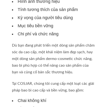
Hình ảnh thương hiệu
Tính tương thích của sản phẩm
Kỳ vọng của người tiêu dùng
Mục tiêu bền vững
Chi phí và chức năng
Dù bạn đang phát triển một dòng sản phẩm chăm
sóc da cao cấp, một khái niệm làm đẹp sạch, hay
một dòng sản phẩm dermo-cosmetic chức năng,
bao bì phù hợp có thể nâng cao sản phẩm của
bạn và củng cố bản sắc thương hiệu.
Tại COSJAR, chúng tôi cung cấp một loạt các giải
pháp bao bì cao cấp và bền vững, bao gồm:
Chai không khí