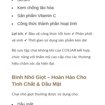
Kem chống lão hóa
Sản phẩm Vitamin C
Công thức thành phần hoạt tính
Lợi ích:
✔ Bảo vệ công thức tốt hơn ✔ Phân phối
vệ sinh ✔ Thời gian sử dụng sản phẩm kéo dài
Bộ sưu tập chai không khí của COSJAR kết hợp
chức năng với thẩm mỹ cao cấp cho các thương
hiệu chăm sóc da hiện đại.
Bình Nhỏ Giọt – Hoàn Hảo Cho
Tinh Chất & Dầu Mặt
Chai nhỏ giọt thường được sử dụng cho:
Dầu mặt