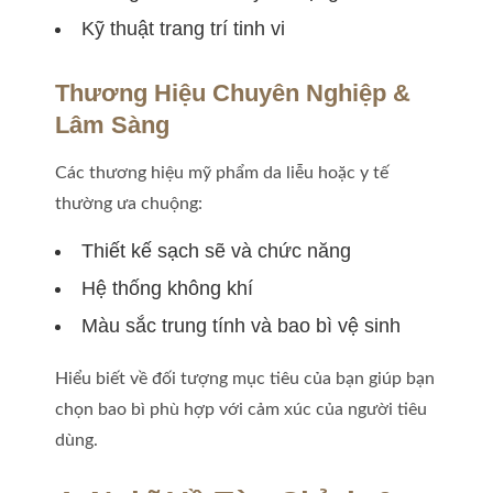
Kỹ thuật trang trí tinh vi
Thương Hiệu Chuyên Nghiệp &
Lâm Sàng
Các thương hiệu mỹ phẩm da liễu hoặc y tế
thường ưa chuộng:
Thiết kế sạch sẽ và chức năng
Hệ thống không khí
Màu sắc trung tính và bao bì vệ sinh
Hiểu biết về đối tượng mục tiêu của bạn giúp bạn
chọn bao bì phù hợp với cảm xúc của người tiêu
dùng.