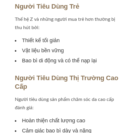
Người Tiêu Dùng Trẻ
Thế hệ Z và những người mua trẻ hơn thường bị
thu hút bởi:
Thiết kế tối giản
Vật liệu bền vững
Bao bì di động và có thể nạp lại
Người Tiêu Dùng Thị Trường Cao
Cấp
Người tiêu dùng sản phẩm chăm sóc da cao cấp
đánh giá:
Hoàn thiện chất lượng cao
Cảm giác bao bì dày và nặng