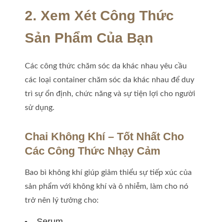
2. Xem Xét Công Thức
Sản Phẩm Của Bạn
Các công thức chăm sóc da khác nhau yêu cầu
các loại container chăm sóc da khác nhau để duy
trì sự ổn định, chức năng và sự tiện lợi cho người
sử dụng.
Chai Không Khí – Tốt Nhất Cho
Các Công Thức Nhạy Cảm
Bao bì không khí giúp giảm thiểu sự tiếp xúc của
sản phẩm với không khí và ô nhiễm, làm cho nó
trở nên lý tưởng cho:
Serum