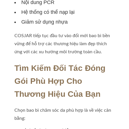
Nội dung PCR
Hệ thống có thể nạp lại
Giảm sử dụng nhựa
COSJAR tiếp tục đầu tư vào đổi mới bao bì bền
vững để hỗ trợ các thương hiệu làm đẹp thích
ứng với các xu hướng môi trường toàn cầu.
Tìm Kiếm Đối Tác Đóng
Gói Phù Hợp Cho
Thương Hiệu Của Bạn
Chọn bao bì chăm sóc da phù hợp là về việc cân
bằng: