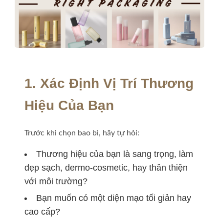
1. Xác Định Vị Trí Thương
Hiệu Của Bạn
Trước khi chọn bao bì, hãy tự hỏi:
Thương hiệu của bạn là sang trọng, làm
đẹp sạch, dermo-cosmetic, hay thân thiện
với môi trường?
Bạn muốn có một diện mạo tối giản hay
cao cấp?