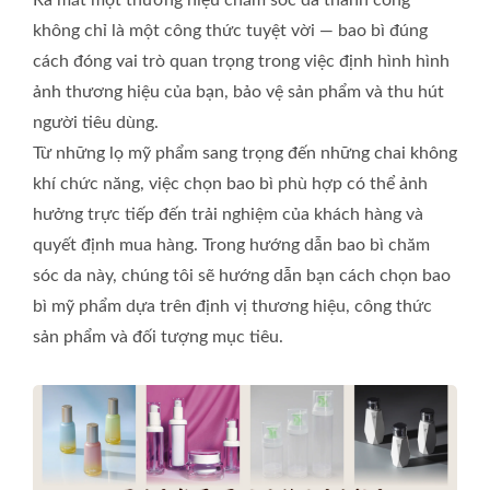
Ra mắt một thương hiệu chăm sóc da thành công
không chỉ là một công thức tuyệt vời — bao bì đúng
cách đóng vai trò quan trọng trong việc định hình hình
ảnh thương hiệu của bạn, bảo vệ sản phẩm và thu hút
người tiêu dùng.
Từ những lọ mỹ phẩm sang trọng đến những chai không
khí chức năng, việc chọn bao bì phù hợp có thể ảnh
hưởng trực tiếp đến trải nghiệm của khách hàng và
quyết định mua hàng. Trong hướng dẫn bao bì chăm
sóc da này, chúng tôi sẽ hướng dẫn bạn cách chọn bao
bì mỹ phẩm dựa trên định vị thương hiệu, công thức
sản phẩm và đối tượng mục tiêu.