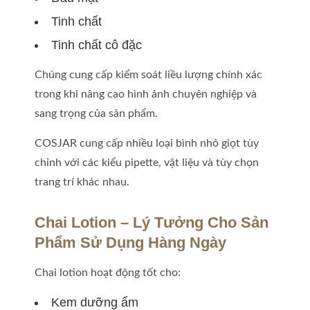
Tinh chất
Tinh chất cô đặc
Chúng cung cấp kiểm soát liều lượng chính xác
trong khi nâng cao hình ảnh chuyên nghiệp và
sang trọng của sản phẩm.
COSJAR cung cấp nhiều loại bình nhỏ giọt tùy
chỉnh với các kiểu pipette, vật liệu và tùy chọn
trang trí khác nhau.
Chai Lotion – Lý Tưởng Cho Sản
Phẩm Sử Dụng Hàng Ngày
Chai lotion hoạt động tốt cho:
Kem dưỡng ẩm