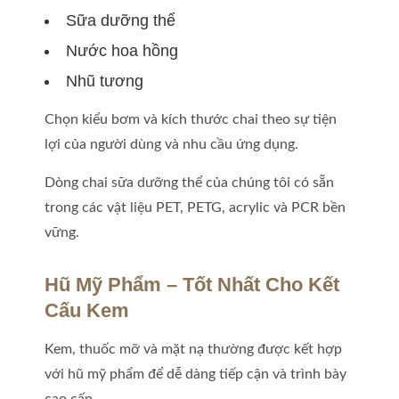
Sữa dưỡng thể
Nước hoa hồng
Nhũ tương
Chọn kiểu bơm và kích thước chai theo sự tiện
lợi của người dùng và nhu cầu ứng dụng.
Dòng chai sữa dưỡng thể của chúng tôi có sẵn
trong các vật liệu PET, PETG, acrylic và PCR bền
vững.
Hũ Mỹ Phẩm – Tốt Nhất Cho Kết
Cấu Kem
Kem, thuốc mỡ và mặt nạ thường được kết hợp
với hũ mỹ phẩm để dễ dàng tiếp cận và trình bày