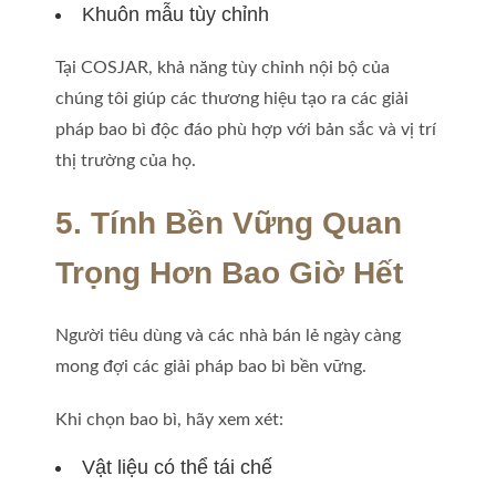
Khuôn mẫu tùy chỉnh
Tại COSJAR, khả năng tùy chỉnh nội bộ của
chúng tôi giúp các thương hiệu tạo ra các giải
pháp bao bì độc đáo phù hợp với bản sắc và vị trí
thị trường của họ.
5. Tính Bền Vững Quan
Trọng Hơn Bao Giờ Hết
Người tiêu dùng và các nhà bán lẻ ngày càng
mong đợi các giải pháp bao bì bền vững.
Khi chọn bao bì, hãy xem xét:
Vật liệu có thể tái chế