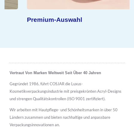
Premium-Auswahl
Vertraut Von Marken Weltweit Seit Über 40 Jahren
Gegründet 1986, führt COSJAR die Luxus-
Kosmetikverpackungsindustrie mit preisgekrönten Acryl-Designs
und strengen Qualitätskontrollen (ISO 9001 zertifiziert).
Wir arbeiten mit Hautpflege- und Schönheitsmarken in über 50
Ländern zusammen und bieten nachhaltige und anpassbare
Verpackungsinnovationen an.