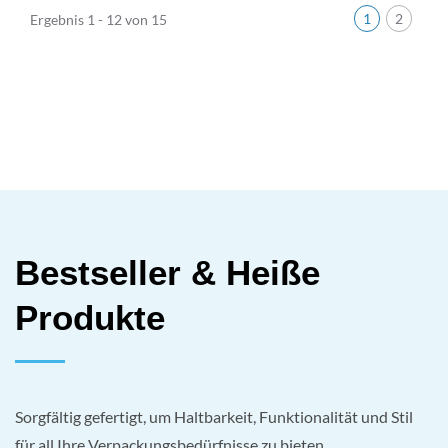
1
2
Ergebnis 1 - 12 von 15
Bestseller & Heiße
Produkte
Sorgfältig gefertigt, um Haltbarkeit, Funktionalität und Stil
für all Ihre Verpackungsbedürfnisse zu bieten.