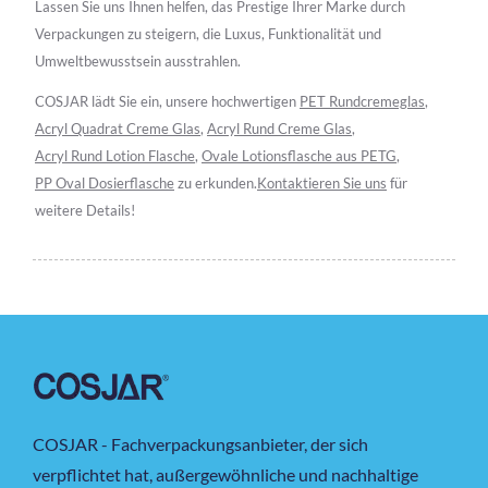
Lassen Sie uns Ihnen helfen, das Prestige Ihrer Marke durch
Verpackungen zu steigern, die Luxus, Funktionalität und
Umweltbewusstsein ausstrahlen.
COSJAR lädt Sie ein, unsere hochwertigen
PET Rundcremeglas
,
Acryl Quadrat Creme Glas
,
Acryl Rund Creme Glas
,
Acryl Rund Lotion Flasche
,
Ovale Lotionsflasche aus PETG
,
PP Oval Dosierflasche
zu erkunden.
Kontaktieren Sie uns
für
weitere Details!
COSJAR - Fachverpackungsanbieter, der sich
verpflichtet hat, außergewöhnliche und nachhaltige