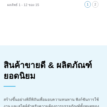
1
2
ผลลัพธ์ 1 - 12 ของ 15
สินค้าขายดี & ผลิตภัณฑ์
ยอดนิยม
สร้างขึ้นอย่างพิถีพิถันเพื่อมอบความทนทาน ฟังก์ชันการใช้
งาน และสไตล์สำหรับความต้องการบรรจุภัณฑ์ทั้งหมดของ