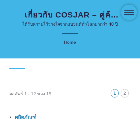
เกี่ยวกับ COSJAR – คู่ค้า
บรรจุภัณฑ์ที่คุณไว้วางใจ
ได้รับความไว้วางใจจากแบรนด์ทั่วโลกมากว่า 40 ปี
Home
1
2
ผลลัพธ์ 1 - 12 ของ 15
ผลิตภัณฑ์