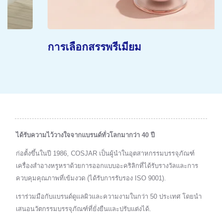
การเลือกสรรพรีเมียม
ได้รับความไว้วางใจจากแบรนด์ทั่วโลกมากว่า 40 ปี
ก่อตั้งขึ้นในปี 1986, COSJAR เป็นผู้นำในอุตสาหกรรมบรรจุภัณฑ์
เครื่องสำอางหรูหราด้วยการออกแบบอะคริลิกที่ได้รับรางวัลและการ
ควบคุมคุณภาพที่เข้มงวด (ได้รับการรับรอง ISO 9001).
เราร่วมมือกับแบรนด์ดูแลผิวและความงามในกว่า 50 ประเทศ โดยนำ
เสนอนวัตกรรมบรรจุภัณฑ์ที่ยั่งยืนและปรับแต่งได้.