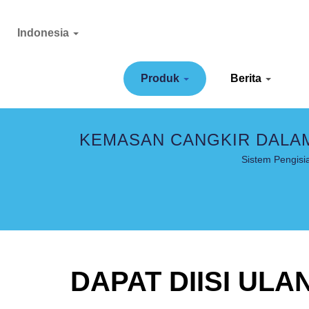
Indonesia
Produk
Berita
KEMASAN CANGKIR DALAM
Sistem Pengis
DAPAT DIISI ULA