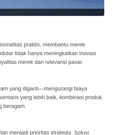
sionalitas praktis, membantu merek
dular tidak hanya meningkatkan inovasi
yalitas merek dan relevansi pasar.
alam yang diganti—mengurangi biaya
nventaris yang lebih baik, kombinasi produk
ng beragam.
n menjadi prioritas strategis. Solusi