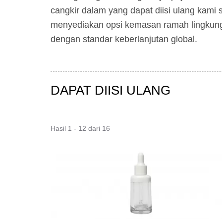
cangkir dalam yang dapat diisi ulang kam
menyediakan opsi kemasan ramah lingkung
dengan standar keberlanjutan global.
DAPAT DIISI ULANG
Hasil 1 - 12 dari 16