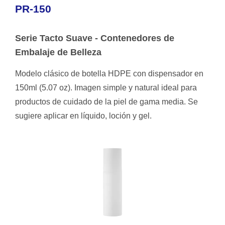
PR-150
Serie Tacto Suave - Contenedores de
Embalaje de Belleza
Modelo clásico de botella HDPE con dispensador en
150ml (5.07 oz). Imagen simple y natural ideal para
productos de cuidado de la piel de gama media. Se
sugiere aplicar en líquido, loción y gel.