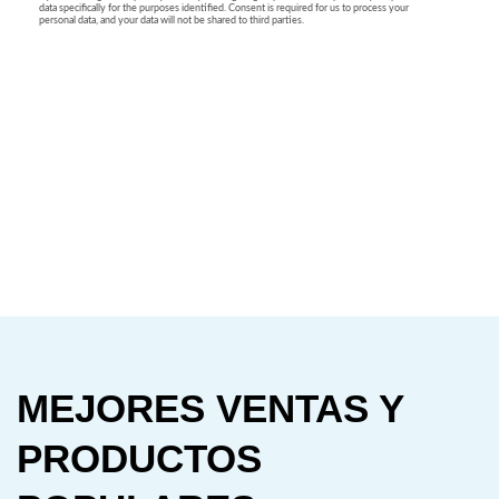
MEJORES VENTAS Y
PRODUCTOS