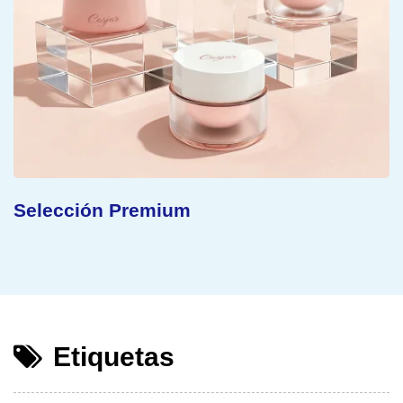
Concepto Sostenible
Etiquetas