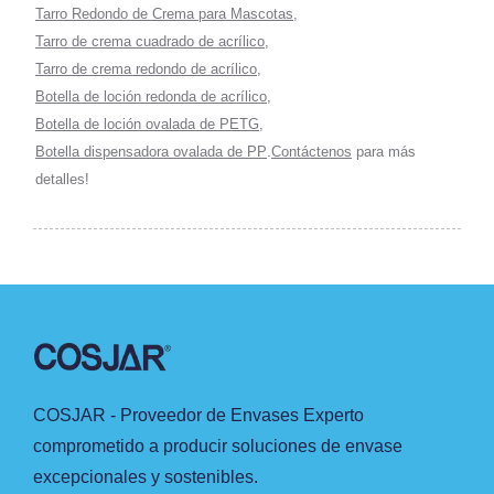
Tarro Redondo de Crema para Mascotas
,
Tarro de crema cuadrado de acrílico
,
Tarro de crema redondo de acrílico
,
Botella de loción redonda de acrílico
,
Botella de loción ovalada de PETG
,
Botella dispensadora ovalada de PP
.
Contáctenos
para más
detalles!
COSJAR - Proveedor de Envases Experto
comprometido a producir soluciones de envase
excepcionales y sostenibles.