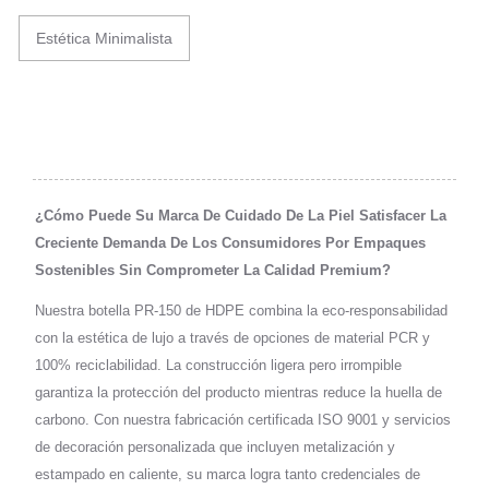
Estética Minimalista
¿Cómo Puede Su Marca De Cuidado De La Piel Satisfacer La
Creciente Demanda De Los Consumidores Por Empaques
Sostenibles Sin Comprometer La Calidad Premium?
Nuestra botella PR-150 de HDPE combina la eco-responsabilidad
con la estética de lujo a través de opciones de material PCR y
100% reciclabilidad. La construcción ligera pero irrompible
garantiza la protección del producto mientras reduce la huella de
carbono. Con nuestra fabricación certificada ISO 9001 y servicios
de decoración personalizada que incluyen metalización y
estampado en caliente, su marca logra tanto credenciales de