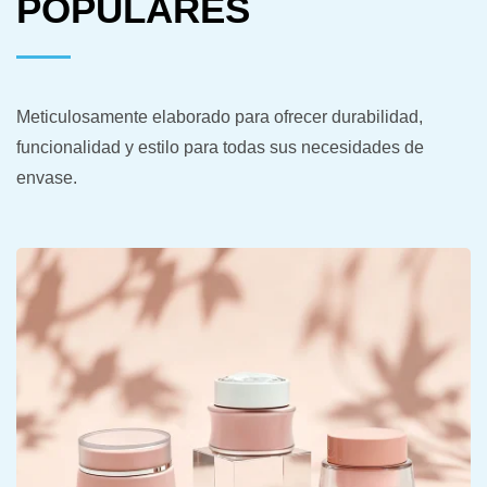
POPULARES
Meticulosamente elaborado para ofrecer durabilidad,
funcionalidad y estilo para todas sus necesidades de
envase.