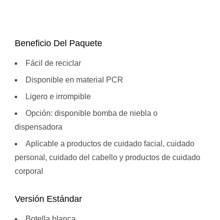
Beneficio Del Paquete
Fácil de reciclar
Disponible en material PCR
Ligero e irrompible
Opción: disponible bomba de niebla o
dispensadora
Aplicable a productos de cuidado facial, cuidado
personal, cuidado del cabello y productos de cuidado
corporal
Versión Estándar
Botella blanca