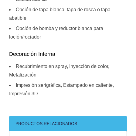
Opción de tapa blanca, tapa de rosca o tapa
abatible
Opción de bomba y reductor blanca para
loción/rociador
Decoración Interna
Recubrimiento en spray, Inyección de color,
Metalización
Impresión serigráfica, Estampado en caliente,
Impresión 3D
PRODUCTOS RELACIONADOS