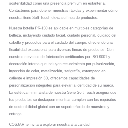
sostenibilidad como una presencia premium en estantería.
Contáctenos para obtener muestras rápidas y experimentar cómo
nuestra Serie Soft Touch eleva su línea de productos.
Nuestra botella PR-150 es aplicable en múltiples categorías de
belleza, incluyendo cuidado facial, cuidado personal, cuidado del
cabello y productos para el cuidado del cuerpo, ofreciendo una
flexibilidad excepcional para diversas líneas de productos. Con
nuestros servicios de fabricación certificados por ISO 9001 y
decoración interna que incluyen recubrimiento por pulverización,
inyección de color, metalización, serigrafía, estampado en
caliente e impresión 3D, ofrecemos capacidades de
personalización integrales para elevar la identidad de su marca.
La estética minimalista de nuestra Serie Soft Touch asegura que
tus productos se destaquen mientras cumplen con los requisitos
de sostenibilidad global con un soporte rápido de muestreo y
entrega.
COSJAR te invita a explorar nuestra alta calidad