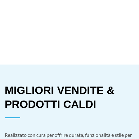
MIGLIORI VENDITE &
PRODOTTI CALDI
Realizzato con cura per offrire durata, funzionalità e stile per