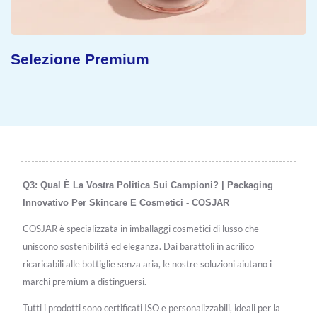
Selezione Premium
Q3: Qual È La Vostra Politica Sui Campioni? | Packaging
Innovativo Per Skincare E Cosmetici - COSJAR
COSJAR è specializzata in imballaggi cosmetici di lusso che
uniscono sostenibilità ed eleganza. Dai barattoli in acrilico
ricaricabili alle bottiglie senza aria, le nostre soluzioni aiutano i
marchi premium a distinguersi.
Tutti i prodotti sono certificati ISO e personalizzabili, ideali per la