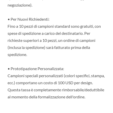
negoziazione).
• Per Nuovi Richiedenti:
Fino a 10 pezzi di campioni standard sono gratuiti, con
spese di spedizione a carico del destinatario. Per
richieste superiori a 10 pezzi, un ordine di campioni
(inclusa la spedizione) sarà fatturato prima della
spedizione.
• Prototipazione Personalizzata:
Campioni speciali personalizzati (colori specifici, stampa,
ecc.) comportano un costo di 100 USD per design.
Questa tassa è completamente rimborsabile/deduttibile
al momento della formalizzazione dell'ordine.