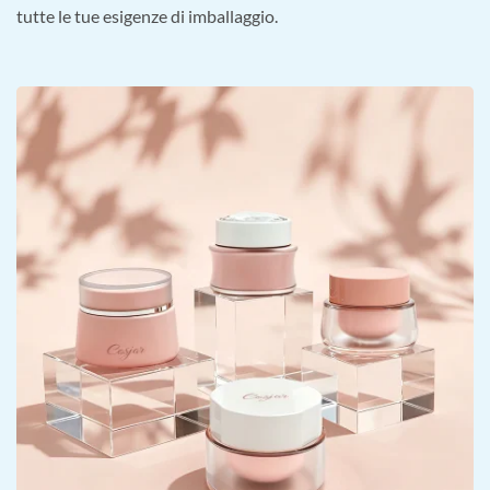
tutte le tue esigenze di imballaggio.