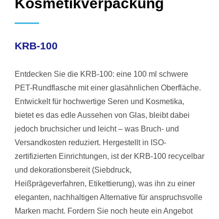
Kosmetikverpackung
KRB-100
Entdecken Sie die KRB-100: eine 100 ml schwere
PET-Rundflasche mit einer glasähnlichen Oberfläche.
Entwickelt für hochwertige Seren und Kosmetika,
bietet es das edle Aussehen von Glas, bleibt dabei
jedoch bruchsicher und leicht – was Bruch- und
Versandkosten reduziert. Hergestellt in ISO-
zertifizierten Einrichtungen, ist der KRB-100 recycelbar
und dekorationsbereit (Siebdruck,
Heißprägeverfahren, Etikettierung), was ihn zu einer
eleganten, nachhaltigen Alternative für anspruchsvolle
Marken macht. Fordern Sie noch heute ein Angebot