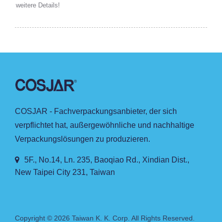
weitere Details!
COSJAR - Fachverpackungsanbieter, der sich
verpflichtet hat, außergewöhnliche und nachhaltige
Verpackungslösungen zu produzieren.
5F., No.14, Ln. 235, Baoqiao Rd., Xindian Dist.,
New Taipei City 231, Taiwan
Copyright © 2026
Taiwan K. K. Corp.
All Rights Reserved.