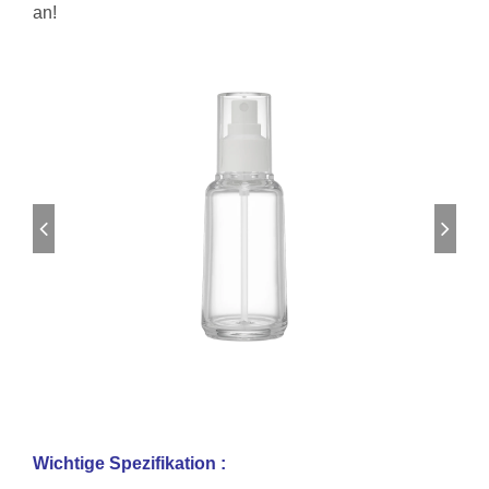
an!
Wichtige Spezifikation :