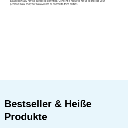
Bestseller & Heiße
Produkte