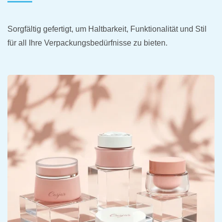
Sorgfältig gefertigt, um Haltbarkeit, Funktionalität und Stil
für all Ihre Verpackungsbedürfnisse zu bieten.