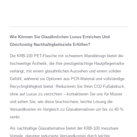
Wie Können Sie Glasähnlichen Luxus Erreichen Und
Gleichzeitig Nachhaltigkeitsziele Erfüllen?
Die KRB-100 PET-Flasche mit schwerem Wanddesign bietet die
hochwertige Ästhetik, die Ihre prestigeträchtige Hautpflegemarke
verlangt, mit einem glasähnlichen Aussehen und einem soliden
Gefühl, während sie Optionen aus PCR-Material und vollständige
Recyclingfähigkeit bietet. Reduzieren Sie Ihren CO2-Fußabdruck,
ohne auf Luxus zu verzichten – kontaktieren Sie uns für Muster
und sehen Sie, wie diese bruchsichere, leichte Lösung die
Versandkosten im Vergleich zu Glasalternativen um bis zu 40 %
senkt.
Als nachhaltige Glasalternative bietet der KRB-100 messbare
Vorteile, darunter reduzierte Versandkosten durch leichte