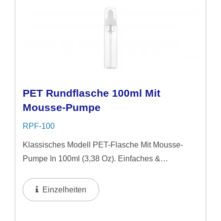
PET Rundflasche 100ml Mit
Mousse-Pumpe
RPF-100
Klassisches Modell PET-Flasche Mit Mousse-
Pumpe In 100ml (3,38 Oz). Einfaches &
Natürliches Bild Ideal Für Mittelpreisige
Hautpflegeprodukte.
Einzelheiten