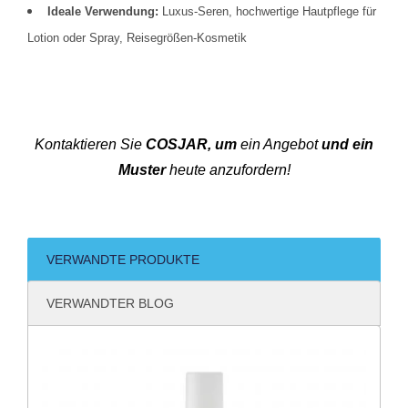
Ideale Verwendung:
Luxus-Seren, hochwertige Hautpflege für
Lotion oder Spray, Reisegrößen-Kosmetik
Kontaktieren Sie
COSJAR, um
ein Angebot
und ein
Muster
heute anzufordern!
VERWANDTE PRODUKTE
VERWANDTER BLOG