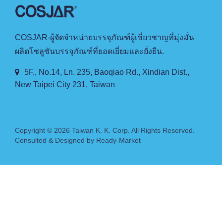
COSJAR-ผู้จัดจำหน่ายบรรจุภัณฑ์ผู้เชี่ยวชาญที่มุ่งมั่น
ผลิตโซลูชันบรรจุภัณฑ์ที่ยอดเยี่ยมและยั่งยืน.
5F., No.14, Ln. 235, Baoqiao Rd., Xindian Dist.,
New Taipei City 231, Taiwan
Copyright © 2026
Taiwan K. K. Corp.
All Rights Reserved.
Consulted & Designed by
Ready-Market