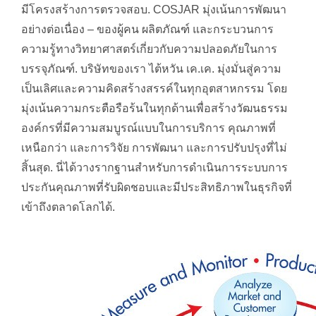
มีโครงสร้างการตรวจสอบ. COSJAR มุ่งเน้นการพัฒนา
อย่างต่อเนื่อง – ของผู้คน ผลิตภัณฑ์ และกระบวนการ
ความรู้ทางวิทยาศาสตร์เกี่ยวกับความปลอดภัยในการ
บรรจุภัณฑ์. บริษัทของเรา ไต้หวัน เค.เค. มุ่งมั่นสู่ความ
เป็นเลิศและความคิดสร้างสรรค์ในทุกอุตสาหกรรม โดย
มุ่งเน้นความกระตือรือร้นในทุกด้านเพื่อสร้างวัฒนธรรม
องค์กรที่มีความสมบูรณ์แบบในการบริการ คุณภาพที่
เหนือกว่า และการวิจัย การพัฒนา และการปรับปรุงที่ไม่
สิ้นสุด. นี่ได้วางรากฐานสำหรับการดำเนินการระบบการ
ประกันคุณภาพที่รับผิดชอบและมีประสิทธิภาพในธุรกิจที่
เข้าถึงตลาดโลกได้.