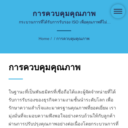
การควบคุมคุณภาพ
กระบวนการที่ได้รับการรับรอง ISO เพื่อคุณภาพที่ไม่มี
การประนีประนอม
Home
/
/
การควบคุมคุณภาพ
การควบคุมคุณภาพ
ในฐานะที่เป็นพันธมิตรที่เชื่อถือได้และผู้จัดจำหน่ายที่ได้
รับการรับรองของธุรกิจความงามชั้นนำระดับโลก เพื่อ
รักษาความสำเร็จและมาตรฐานคุณภาพที่ยอดเยี่ยม เรา
มุ่งมั่นที่จะมอบความพึงพอใจอย่างครบถ้วนให้กับลูกค้า
ผ่านการปรับปรุงคุณภาพอย่างต่อเนื่องโดยกระบวนการที่