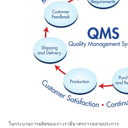
ในกระบวนการผลิตของเรา เรามีมาตรการหลายประการ