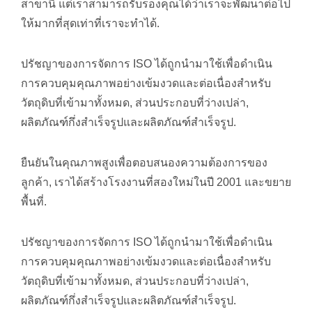
สาขานี้ แต่เราสามารถรับรองคุณได้ว่าเราจะพัฒนาต่อไป
ให้มากที่สุดเท่าที่เราจะทำได้.
ปรัชญาของการจัดการ ISO ได้ถูกนำมาใช้เพื่อดำเนิน
การควบคุมคุณภาพอย่างเข้มงวดและต่อเนื่องสำหรับ
วัตถุดิบที่เข้ามาทั้งหมด, ส่วนประกอบที่ว่างเปล่า,
ผลิตภัณฑ์กึ่งสำเร็จรูปและผลิตภัณฑ์สำเร็จรูป.
ยืนยันในคุณภาพสูงเพื่อตอบสนองความต้องการของ
ลูกค้า, เราได้สร้างโรงงานที่สองใหม่ในปี 2001 และขยาย
พื้นที่.
ปรัชญาของการจัดการ ISO ได้ถูกนำมาใช้เพื่อดำเนิน
การควบคุมคุณภาพอย่างเข้มงวดและต่อเนื่องสำหรับ
วัตถุดิบที่เข้ามาทั้งหมด, ส่วนประกอบที่ว่างเปล่า,
ผลิตภัณฑ์กึ่งสำเร็จรูปและผลิตภัณฑ์สำเร็จรูป.