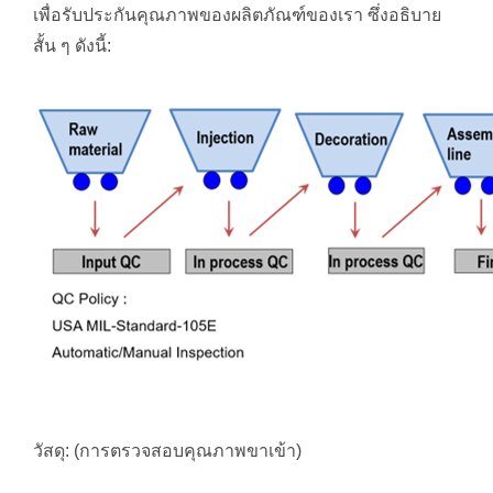
เพื่อรับประกันคุณภาพของผลิตภัณฑ์ของเรา ซึ่งอธิบาย
สั้น ๆ ดังนี้:
วัสดุ: (การตรวจสอบคุณภาพขาเข้า)