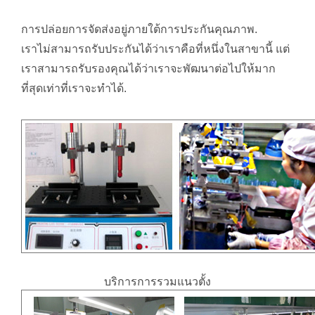
การปล่อยการจัดส่งอยู่ภายใต้การประกันคุณภาพ.
เราไม่สามารถรับประกันได้ว่าเราคือที่หนึ่งในสาขานี้ แต่
เราสามารถรับรองคุณได้ว่าเราจะพัฒนาต่อไปให้มาก
ที่สุดเท่าที่เราจะทำได้.
บริการการรวมแนวตั้ง