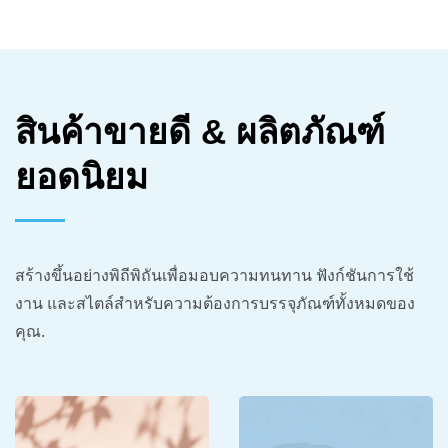
สินค้าขายดี & ผลิตภัณฑ์
ยอดนิยม
สร้างขึ้นอย่างพิถีพิถันเพื่อมอบความทนทาน ฟังก์ชันการใช้
งาน และสไตล์สำหรับความต้องการบรรจุภัณฑ์ทั้งหมดของ
คุณ.