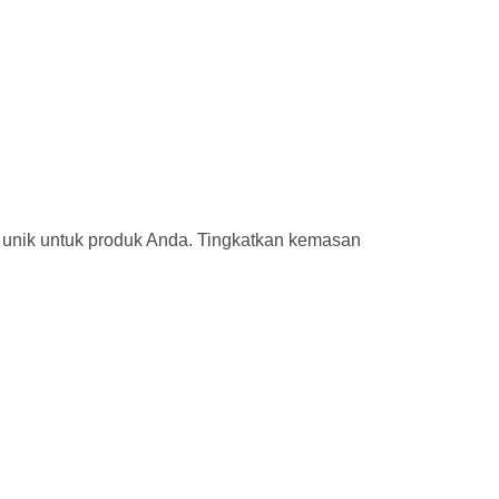
 unik untuk produk Anda. Tingkatkan kemasan