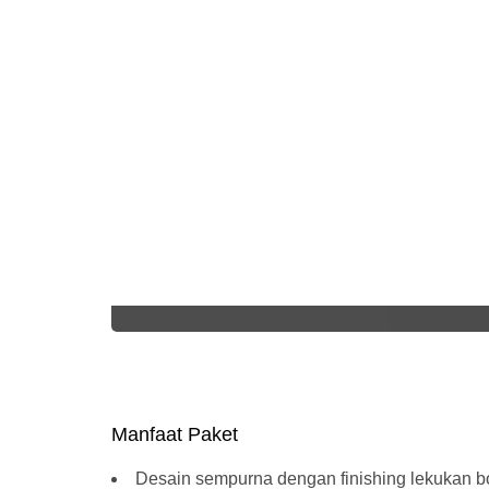
Manfaat Paket
Desain sempurna dengan finishing lekukan b