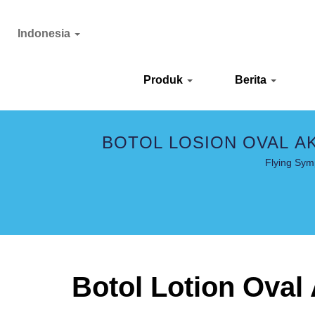
Indonesia
Produk
Berita
BOTOL LOSION OVAL A
Flying Sym
Botol Lotion Oval 