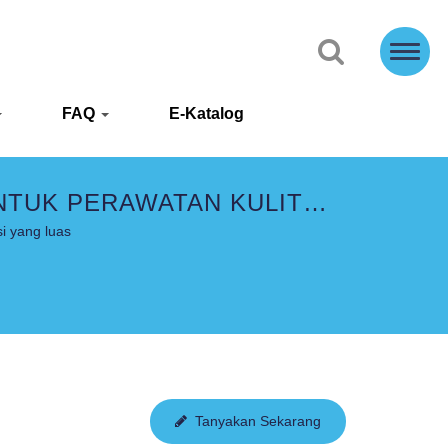
FAQ
E-Katalog
NTUK PERAWATAN KULIT
i yang luas
Tanyakan Sekarang