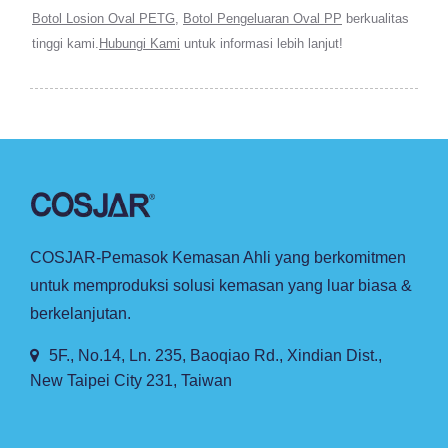
Botol Losion Oval PETG
,
Botol Pengeluaran Oval PP
berkualitas
tinggi kami.
Hubungi Kami
untuk informasi lebih lanjut!
COSJAR-Pemasok Kemasan Ahli yang berkomitmen
untuk memproduksi solusi kemasan yang luar biasa &
berkelanjutan.
5F., No.14, Ln. 235, Baoqiao Rd., Xindian Dist.,
New Taipei City 231, Taiwan