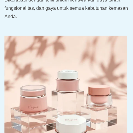
fungsionalitas, dan gaya untuk semua kebutuhan kemasan
Anda.