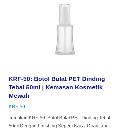
KRF-50: Botol Bulat PET Dinding
Tebal 50ml | Kemasan Kosmetik
Mewah
KRF-50
Temukan KRF-50: Botol Bulat PET Dinding Tebal
50ml Dengan Finishing Seperti Kaca. Dirancang