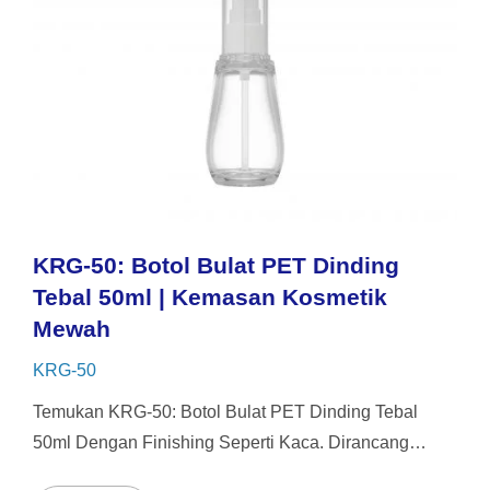
KRG-50: Botol Bulat PET Dinding
Tebal 50ml | Kemasan Kosmetik
Mewah
KRG-50
Temukan KRG-50: Botol Bulat PET Dinding Tebal
50ml Dengan Finishing Seperti Kaca. Dirancang
Untuk Serum Dan Kosmetik Premium, Ini Memberikan