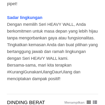
pipet!
Sadar lingkungan
Dengan memilih Seri HEAVY WALL, Anda
berkomitmen untuk masa depan yang lebih hijau
tanpa mengorbankan gaya atau fungsionalitas.
Tingkatkan kemasan Anda dan buat pilihan yang
bertanggung jawab dan ramah lingkungan
dengan Seri HEAVY WALL kami.
Bersama-sama, mari kita terapkan
#KurangiGunakanUlangDaurUlang dan
menciptakan dampak positif!
DINDING BERAT
Menampilkan: