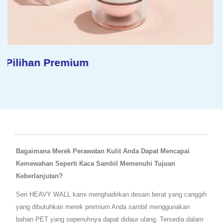
Konsep Berkelanjutan
Bagaimana Merek Perawatan Kulit Anda Dapat Mencapai
Kemewahan Seperti Kaca Sambil Memenuhi Tujuan
Keberlanjutan?
Seri HEAVY WALL kami menghadirkan desain berat yang canggih
yang dibutuhkan merek premium Anda sambil menggunakan
bahan PET yang sepenuhnya dapat didaur ulang. Tersedia dalam