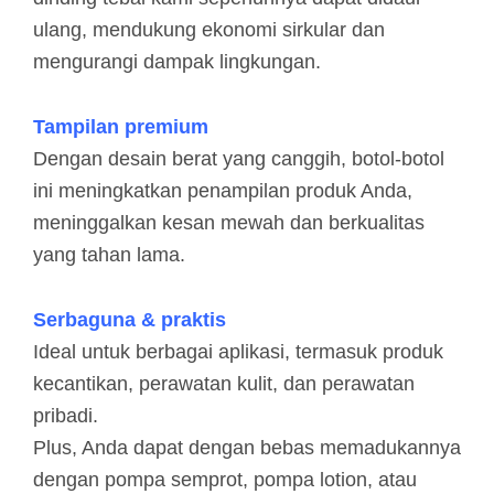
ulang, mendukung ekonomi sirkular dan
mengurangi dampak lingkungan.
Tampilan premium
Dengan desain berat yang canggih, botol-botol
ini meningkatkan penampilan produk Anda,
meninggalkan kesan mewah dan berkualitas
yang tahan lama.
Serbaguna & praktis
Ideal untuk berbagai aplikasi, termasuk produk
kecantikan, perawatan kulit, dan perawatan
pribadi.
Plus, Anda dapat dengan bebas memadukannya
dengan pompa semprot, pompa lotion, atau