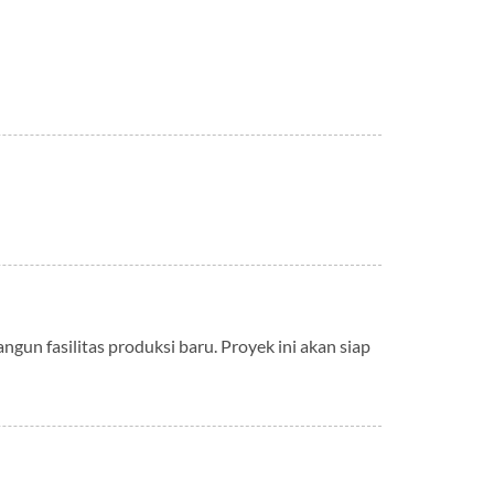
ngun fasilitas produksi baru. Proyek ini akan siap