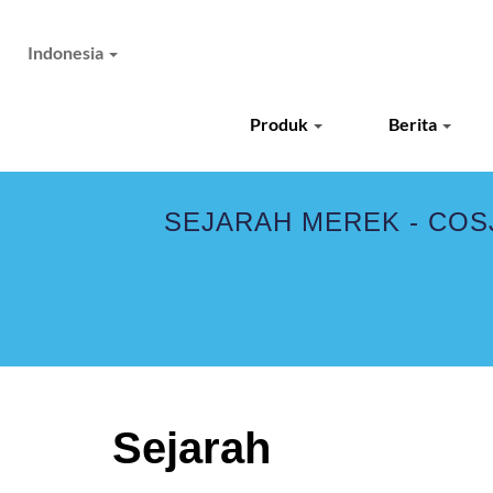
Indonesia
Produk
Berita
SEJARAH MEREK - COSJ
Sejarah