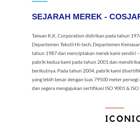
SEJARAH MEREK - COSJA
Taiwan K.K. Corporation didirikan pada tahun 197
Departemen Tekstil Hi-tech, Departemen Kemasan
tahun 1987 dan menciptakan merek kami sendiri 
pabrik kedua kami pada tahun 2001 dan mendirika
berikutnya. Pada tahun 2004, pabrik kami disertifi
yang lebih besar dengan luas 79500 meter persegi
dan segera mengajukan sertifikasi ISO 9001 & ISO