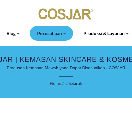
Blog
Perusahaan
Produksi & Layanan
AR | KEMASAN SKINCARE & KOSME
Produsen Kemasan Mewah yang Dapat Disesuaikan - COSJAR
Home
/
/
Sejarah