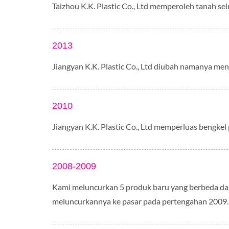
Taizhou K.K. Plastic Co., Ltd memperoleh tanah s
2013
Jiangyan K.K. Plastic Co., Ltd diubah namanya menj
2010
Jiangyan K.K. Plastic Co., Ltd memperluas bengkel 
2008-2009
Kami meluncurkan 5 produk baru yang berbeda dar
meluncurkannya ke pasar pada pertengahan 2009.