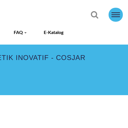
FAQ
E-Katalog
TIK INOVATIF - COSJAR