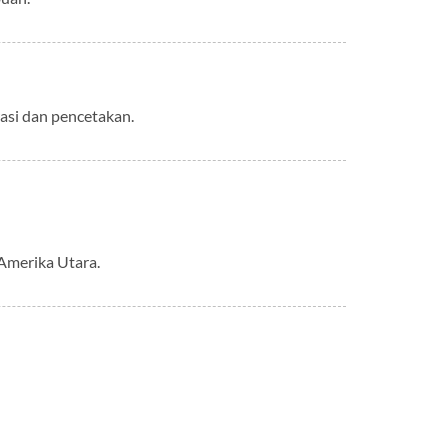
rasi dan pencetakan.
Amerika Utara.