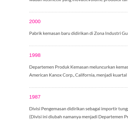
2000
Pabrik kemasan baru didirikan di Zona Industri Gu
1998
Departemen Produk Kemasan meluncurkan kemasan 
American Kanox Corp., California, menjadi kuarta
1987
Divisi Pengemasan didirikan sebagai importir tung
(Divisi ini diubah namanya menjadi Departemen 