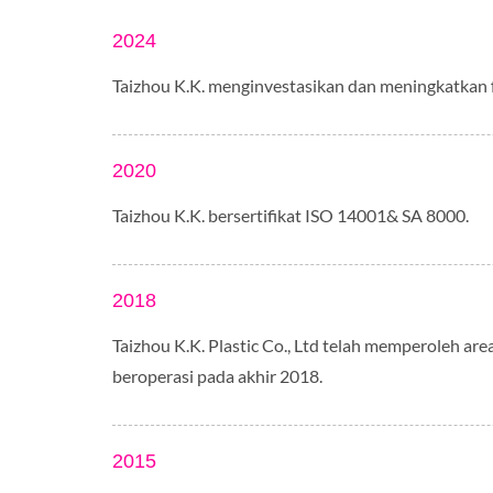
2024
Taizhou K.K. menginvestasikan dan meningkatkan fas
2020
Taizhou K.K. bersertifikat ISO 14001& SA 8000.
2018
Taizhou K.K. Plastic Co., Ltd telah memperoleh are
beroperasi pada akhir 2018.
2015