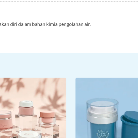
kan diri dalam bahan kimia pengolahan air.