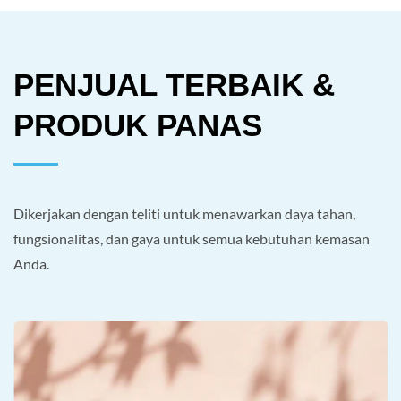
PENJUAL TERBAIK &
PRODUK PANAS
Dikerjakan dengan teliti untuk menawarkan daya tahan,
fungsionalitas, dan gaya untuk semua kebutuhan kemasan
Anda.