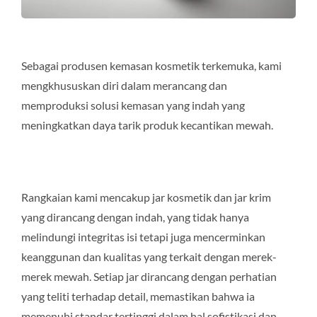
Sebagai produsen kemasan kosmetik terkemuka, kami
mengkhususkan diri dalam merancang dan
memproduksi solusi kemasan yang indah yang
meningkatkan daya tarik produk kecantikan mewah.
Rangkaian kami mencakup jar kosmetik dan jar krim
yang dirancang dengan indah, yang tidak hanya
melindungi integritas isi tetapi juga mencerminkan
keanggunan dan kualitas yang terkait dengan merek-
merek mewah. Setiap jar dirancang dengan perhatian
yang teliti terhadap detail, memastikan bahwa ia
memenuhi standar tertinggi dalam hal sofistikasi dan