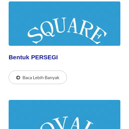
Bentuk PERSEGI
Baca Lebih Banyak