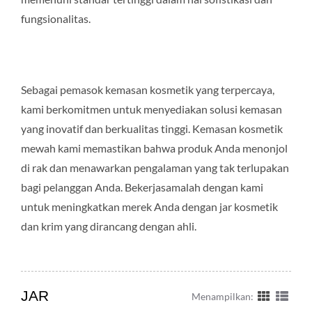
fungsionalitas.
Sebagai pemasok kemasan kosmetik yang terpercaya,
kami berkomitmen untuk menyediakan solusi kemasan
yang inovatif dan berkualitas tinggi. Kemasan kosmetik
mewah kami memastikan bahwa produk Anda menonjol
di rak dan menawarkan pengalaman yang tak terlupakan
bagi pelanggan Anda. Bekerjasamalah dengan kami
untuk meningkatkan merek Anda dengan jar kosmetik
dan krim yang dirancang dengan ahli.
JAR
Menampilkan: