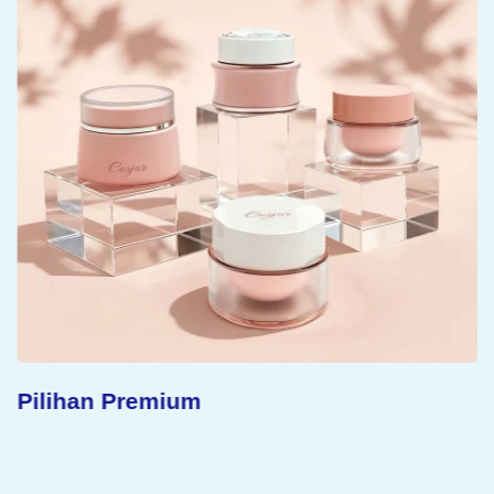
Pilihan Premium