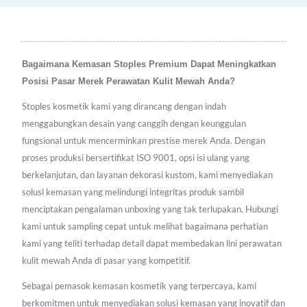
Bagaimana Kemasan Stoples Premium Dapat Meningkatkan
Posisi Pasar Merek Perawatan Kulit Mewah Anda?
Stoples kosmetik kami yang dirancang dengan indah
menggabungkan desain yang canggih dengan keunggulan
fungsional untuk mencerminkan prestise merek Anda. Dengan
proses produksi bersertifikat ISO 9001, opsi isi ulang yang
berkelanjutan, dan layanan dekorasi kustom, kami menyediakan
solusi kemasan yang melindungi integritas produk sambil
menciptakan pengalaman unboxing yang tak terlupakan. Hubungi
kami untuk sampling cepat untuk melihat bagaimana perhatian
kami yang teliti terhadap detail dapat membedakan lini perawatan
kulit mewah Anda di pasar yang kompetitif.
Sebagai pemasok kemasan kosmetik yang terpercaya, kami
berkomitmen untuk menyediakan solusi kemasan yang inovatif dan