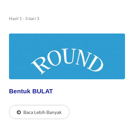
Hasil 1 - 3 dari 3
Bentuk BULAT
Baca Lebih Banyak