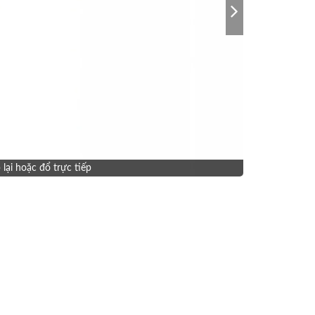
lại hoặc đổ trực tiếp