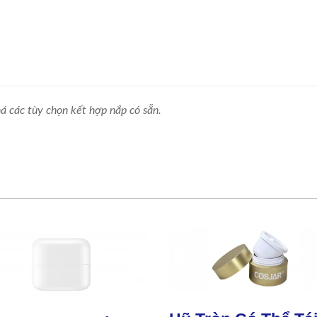
á các tùy chọn kết hợp nắp có sẵn.