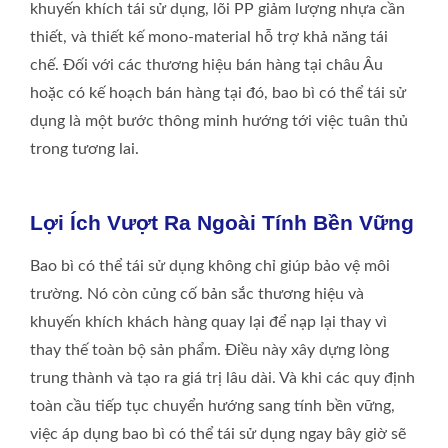
khuyến khích tái sử dụng, lõi PP giảm lượng nhựa cần
thiết, và thiết kế mono-material hỗ trợ khả năng tái
chế. Đối với các thương hiệu bán hàng tại châu Âu
hoặc có kế hoạch bán hàng tại đó, bao bì có thể tái sử
dụng là một bước thông minh hướng tới việc tuân thủ
trong tương lai.
Lợi Ích Vượt Ra Ngoài Tính Bền Vững
Bao bì có thể tái sử dụng không chỉ giúp bảo vệ môi
trường. Nó còn củng cố bản sắc thương hiệu và
khuyến khích khách hàng quay lại để nạp lại thay vì
thay thế toàn bộ sản phẩm. Điều này xây dựng lòng
trung thành và tạo ra giá trị lâu dài. Và khi các quy định
toàn cầu tiếp tục chuyển hướng sang tính bền vững,
việc áp dụng bao bì có thể tái sử dụng ngay bây giờ sẽ