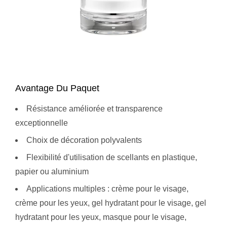
Avantage Du Paquet
Résistance améliorée et transparence
exceptionnelle
Choix de décoration polyvalents
Flexibilité d'utilisation de scellants en plastique,
papier ou aluminium
Applications multiples : crème pour le visage,
crème pour les yeux, gel hydratant pour le visage, gel
hydratant pour les yeux, masque pour le visage,