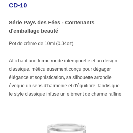
CD-10
Série Pays des Fées - Contenants
d'emballage beauté
Pot de crème de 10ml (0.34oz).
Affichant une forme ronde intemporelle et un design
classique, méticuleusement conçu pour dégager
élégance et sophistication, sa silhouette arrondie
évoque un sens d'harmonie et d'équilibre, tandis que
le style classique infuse un élément de charme raffiné.