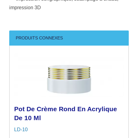
impression 3D
PRODUITS CONNEXES
Pot De Crème Rond En Acrylique
De 10 Ml
LD-10