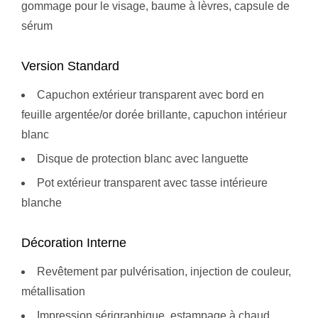
gommage pour le visage, baume à lèvres, capsule de
sérum
Version Standard
Capuchon extérieur transparent avec bord en
feuille argentée/or dorée brillante, capuchon intérieur
blanc
Disque de protection blanc avec languette
Pot extérieur transparent avec tasse intérieure
blanche
Décoration Interne
Revêtement par pulvérisation, injection de couleur,
métallisation
Impression sérigraphique, estampage à chaud,