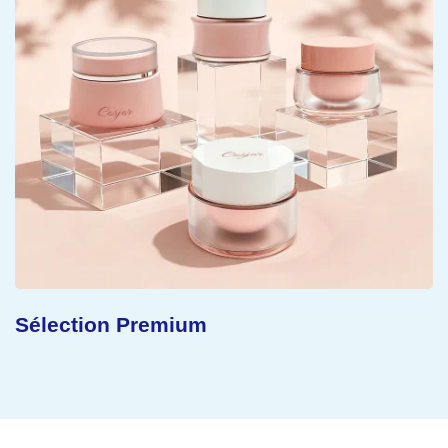
Concept Durable