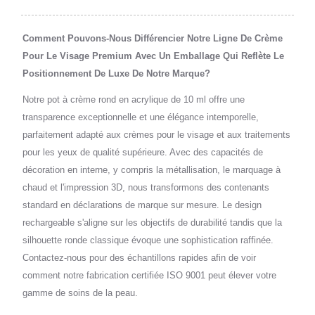
Comment Pouvons-Nous Différencier Notre Ligne De Crème
Pour Le Visage Premium Avec Un Emballage Qui Reflète Le
Positionnement De Luxe De Notre Marque?
Notre pot à crème rond en acrylique de 10 ml offre une
transparence exceptionnelle et une élégance intemporelle,
parfaitement adapté aux crèmes pour le visage et aux traitements
pour les yeux de qualité supérieure. Avec des capacités de
décoration en interne, y compris la métallisation, le marquage à
chaud et l'impression 3D, nous transformons des contenants
standard en déclarations de marque sur mesure. Le design
rechargeable s'aligne sur les objectifs de durabilité tandis que la
silhouette ronde classique évoque une sophistication raffinée.
Contactez-nous pour des échantillons rapides afin de voir
comment notre fabrication certifiée ISO 9001 peut élever votre
gamme de soins de la peau.