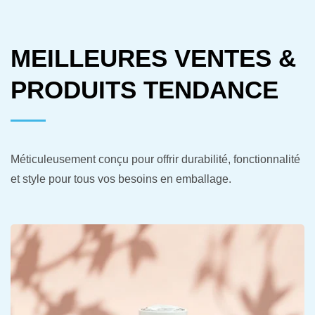
MEILLEURES VENTES &
PRODUITS TENDANCE
Méticuleusement conçu pour offrir durabilité, fonctionnalité
et style pour tous vos besoins en emballage.