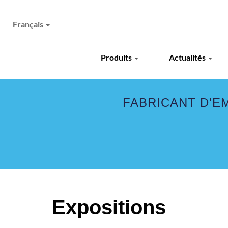
Français
Produits
Actualités
FABRICANT D'E
Expositions