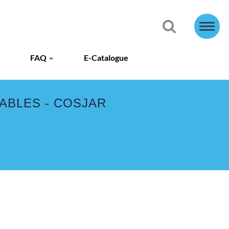
FAQ
E-Catalogue
ABLES - COSJAR