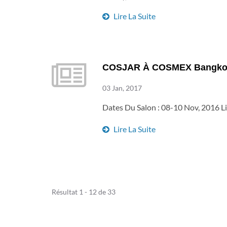
Lire La Suite
COSJAR À COSMEX Bangko
03 Jan, 2017
Dates Du Salon : 08-10 Nov, 2016 L
Lire La Suite
Résultat 1 - 12 de 33