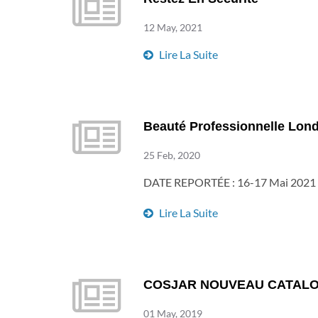
12 May, 2021
Lire La Suite
Beauté Professionnelle Lon
25 Feb, 2020
DATE REPORTÉE : 16-17 Mai 2021 L
Lire La Suite
COSJAR NOUVEAU CATALO
01 May, 2019