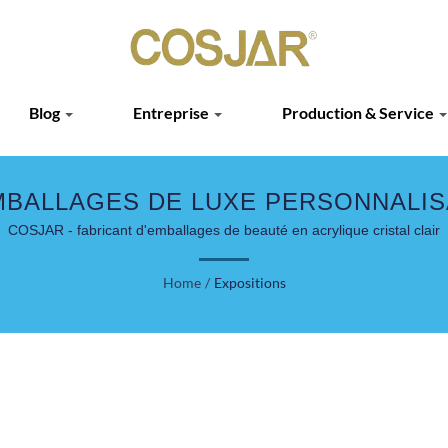
Blog
Entreprise
Production & Service
MBALLAGES DE LUXE PERSONNALIS
COSJAR - fabricant d'emballages de beauté en acrylique cristal clair
Home
/
Expositions