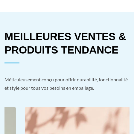
MEILLEURES VENTES &
PRODUITS TENDANCE
Méticuleusement conçu pour offrir durabilité, fonctionnalité
et style pour tous vos besoins en emballage.