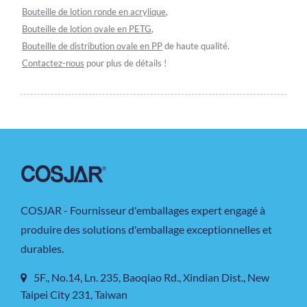
Bouteille de lotion ronde en acrylique
,
Bouteille de lotion ovale en PETG
,
Bouteille de distribution ovale en PP
de haute qualité.
Contactez-nous
pour plus de détails !
COSJAR - Fournisseur d'emballages expert engagé à
produire des solutions d'emballage exceptionnelles et
durables.
5F., No.14, Ln. 235, Baoqiao Rd., Xindian Dist., New
Taipei City 231, Taiwan