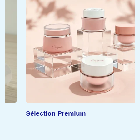
Sélection Premium