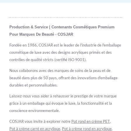
Production & Service | Contenants Cosmétiques Premium
Pour Marques De Beauté - COSJAR
Fondée en 1986, COSJAR est le leader de l'industrie de l'emballage
cosmétique de luxe avec des designs acryliques primés et des
contrôles de qualité stricts (certifié ISO 9001).
Nous collaborons avec des marques de soins de la peau et de
beauté dans plus de 50 pays, offrant des innovations d'emballage
durables et personnalisables.
Laissez-nous vous aider à rehausser le prestige de votre marque
grâce à un emballage qui évoque le luxe, la fonctionnalité et la
conscience environnementale.
COSJAR vous invite à explorer notre
Pot rond en crème PET
,
Pot à crème carré en acrylique
,
Pot à crème rond en acrylique
,