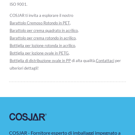
ISO 9001.
COSJAR ti invita a esplorare il nostro
Barattolo Cremoso Rotondo in PET
,
Barattolo per crema quadrato in acrilico
,
Barattolo per crema rotondo in acrilico
,
Bottiglia per lozione rotonda in acrilico
,
Bottiglia per lozione ovale in PETG
,
Bottiglia di distribuzione ovale in PP
di alta qualità.
Contattaci
per
ulteriori dettagli!
COSJAR - Fornitore esperto di imballaggi impegnato a