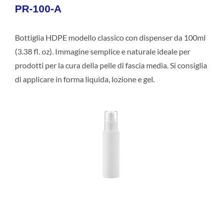
PR-100-A
Bottiglia HDPE modello classico con dispenser da 100ml
(3.38 fl. oz). Immagine semplice e naturale ideale per
prodotti per la cura della pelle di fascia media. Si consiglia
di applicare in forma liquida, lozione e gel.