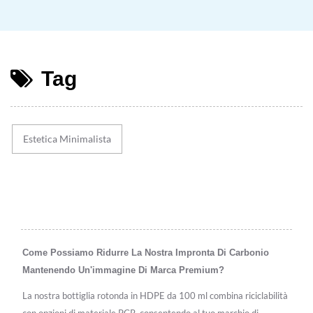
Tag
Estetica Minimalista
Come Possiamo Ridurre La Nostra Impronta Di Carbonio
Mantenendo Un'immagine Di Marca Premium?
La nostra bottiglia rotonda in HDPE da 100 ml combina riciclabilità