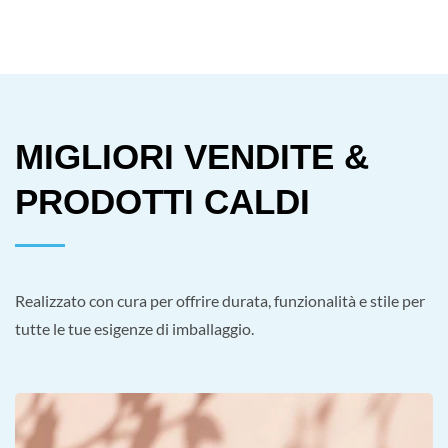
MIGLIORI VENDITE &
PRODOTTI CALDI
Realizzato con cura per offrire durata, funzionalità e stile per
tutte le tue esigenze di imballaggio.