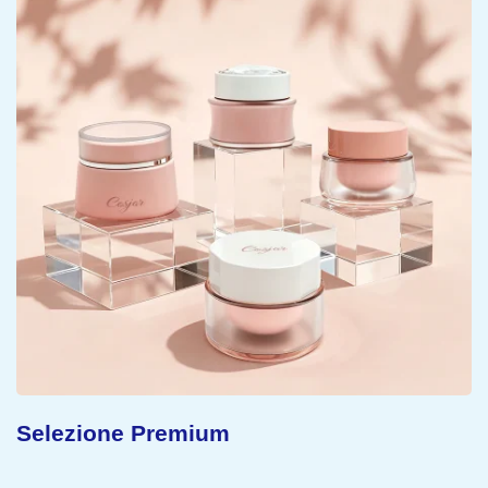
Concetto Sostenibile