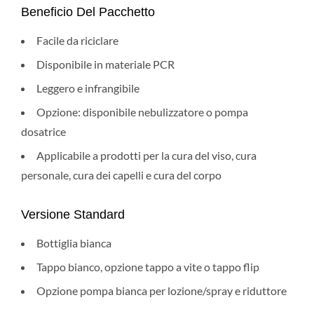
Beneficio Del Pacchetto
Facile da riciclare
Disponibile in materiale PCR
Leggero e infrangibile
Opzione: disponibile nebulizzatore o pompa
dosatrice
Applicabile a prodotti per la cura del viso, cura
personale, cura dei capelli e cura del corpo
Versione Standard
Bottiglia bianca
Tappo bianco, opzione tappo a vite o tappo flip
Opzione pompa bianca per lozione/spray e riduttore