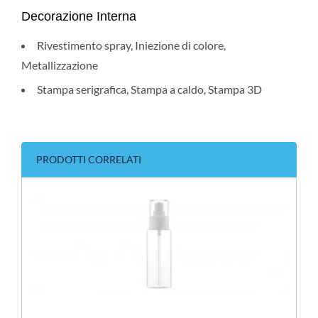
Decorazione Interna
Rivestimento spray, Iniezione di colore,
Metallizzazione
Stampa serigrafica, Stampa a caldo, Stampa 3D
PRODOTTI CORRELATI