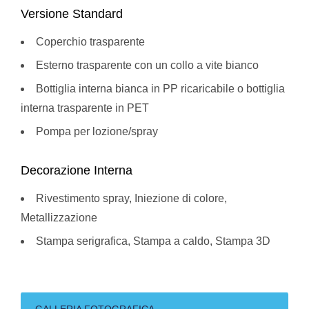
Versione Standard
Coperchio trasparente
Esterno trasparente con un collo a vite bianco
Bottiglia interna bianca in PP ricaricabile o bottiglia
interna trasparente in PET
Pompa per lozione/spray
Decorazione Interna
Rivestimento spray, Iniezione di colore,
Metallizzazione
Stampa serigrafica, Stampa a caldo, Stampa 3D