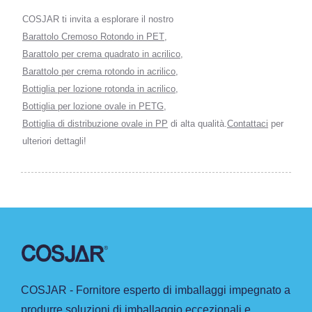
COSJAR ti invita a esplorare il nostro
Barattolo Cremoso Rotondo in PET
,
Barattolo per crema quadrato in acrilico
,
Barattolo per crema rotondo in acrilico
,
Bottiglia per lozione rotonda in acrilico
,
Bottiglia per lozione ovale in PETG
,
Bottiglia di distribuzione ovale in PP
di alta qualità.
Contattaci
per
ulteriori dettagli!
COSJAR - Fornitore esperto di imballaggi impegnato a
produrre soluzioni di imballaggio eccezionali e