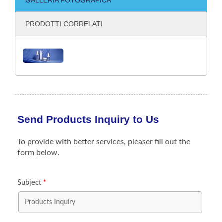
GALLERIA FOTOGRAFICA
PRODOTTI CORRELATI