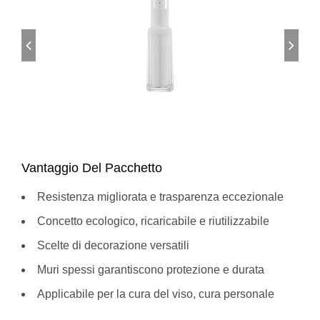
Vantaggio Del Pacchetto
Resistenza migliorata e trasparenza eccezionale
Concetto ecologico, ricaricabile e riutilizzabile
Scelte di decorazione versatili
Muri spessi garantiscono protezione e durata
Applicabile per la cura del viso, cura personale