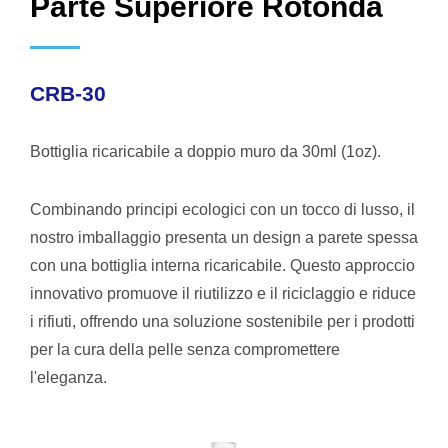
Parte Superiore Rotonda
CRB-30
Bottiglia ricaricabile a doppio muro da 30ml (1oz).
Combinando principi ecologici con un tocco di lusso, il
nostro imballaggio presenta un design a parete spessa
con una bottiglia interna ricaricabile. Questo approccio
innovativo promuove il riutilizzo e il riciclaggio e riduce
i rifiuti, offrendo una soluzione sostenibile per i prodotti
per la cura della pelle senza compromettere
l'eleganza.