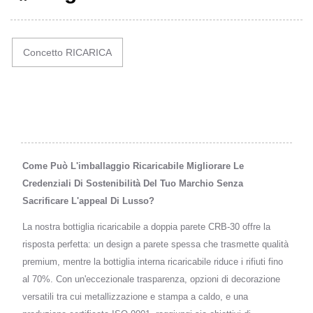
Concetto RICARICA
Come Può L'imballaggio Ricaricabile Migliorare Le
Credenziali Di Sostenibilità Del Tuo Marchio Senza
Sacrificare L'appeal Di Lusso?
La nostra bottiglia ricaricabile a doppia parete CRB-30 offre la
risposta perfetta: un design a parete spessa che trasmette qualità
premium, mentre la bottiglia interna ricaricabile riduce i rifiuti fino
al 70%. Con un'eccezionale trasparenza, opzioni di decorazione
versatili tra cui metallizzazione e stampa a caldo, e una