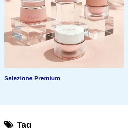
Selezione Premium
Tag