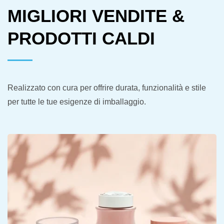
MIGLIORI VENDITE &
PRODOTTI CALDI
Realizzato con cura per offrire durata, funzionalità e stile
per tutte le tue esigenze di imballaggio.